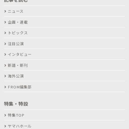
ニュース
企画・連載
トピックス
注目公演
インタビュー
新譜・新刊
海外公演
FROM編集部
特集・特設
特集TOP
ヤマハホール