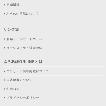
定期購読
ぶらPAL投稿について
リンク集
劇場・コンサートホール
オーケストラ・演奏団体
ぶらあぼONLINEとは
コンサート情報掲載について
広告掲載について
利用規約
プライバシーポリシー