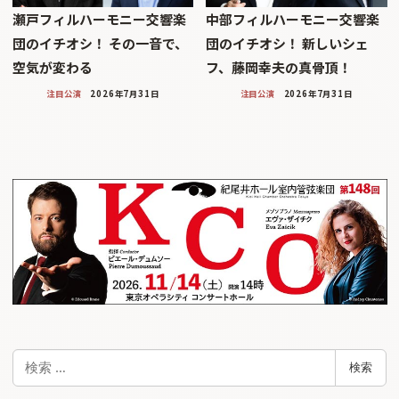
瀬戸フィルハーモニー交響楽
中部フィルハーモニー交響楽
団のイチオシ！ その一音で、
団のイチオシ！ 新しいシェ
空気が変わる
フ、藤岡幸夫の真骨頂！
注目公演
2026年7月31日
注目公演
2026年7月31日
検
検索
索