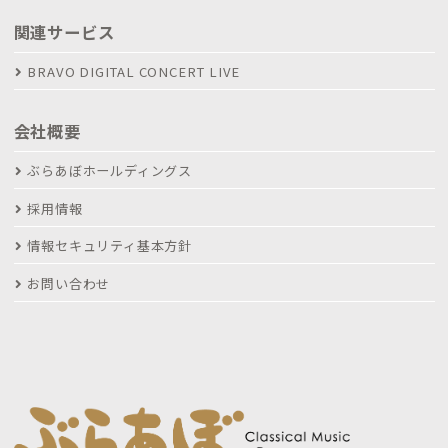
関連サービス
BRAVO DIGITAL CONCERT LIVE
会社概要
ぶらあぼホールディングス
採用情報
情報セキュリティ基本方針
お問い合わせ