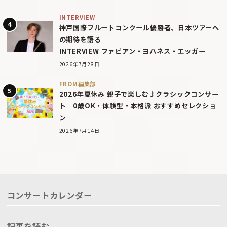
INTERVIEW
神戸国際フルートコンクール優勝者、日本ツアーへ
の期待を語る
INTERVIEW ファビアン・ヨハネス・エッガー
2026年7月28日
FROM編集部
2026年夏休み 親子で楽しむ♪クラシックコンサー
ト｜0歳OK・体験型・本格派 おすすめセレクショ
ン
2026年7月14日
コンサートカレンダー
記事を読む