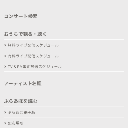
コンサート検索
おうちで観る・聴く
無料ライブ配信スケジュール
有料ライブ配信スケジュール
TV＆FM番組放送スケジュール
アーティスト名鑑
ぶらあぼを読む
ぶらあぼ電子版
配布場所