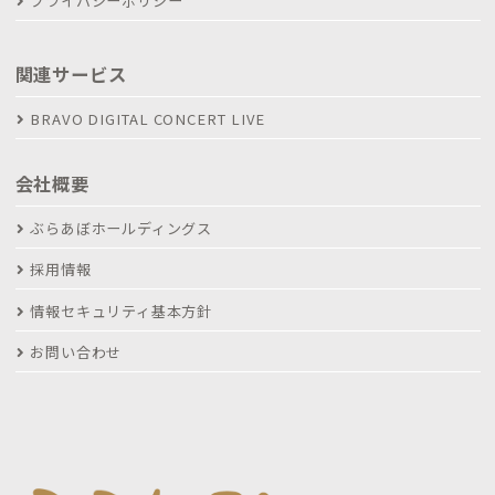
プライバシーポリシー
関連サービス
BRAVO DIGITAL CONCERT LIVE
会社概要
ぶらあぼホールディングス
採用情報
情報セキュリティ基本方針
お問い合わせ