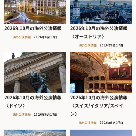
2026年10月の海外公演情報
2026年10月の海外公演情報
〈オーストリア〉
海外公演情報
2026年6月17日
海外公演情報
2026年6月17日
2026年10月の海外公演情報
2026年10月の海外公演情報
〈ドイツ〉
〈スイス/イタリア/スペイ
ン〉
海外公演情報
2026年6月17日
海外公演情報
2026年6月17日