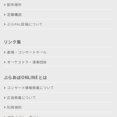
配布場所
定期購読
ぶらPAL投稿について
リンク集
劇場・コンサートホール
オーケストラ・演奏団体
ぶらあぼONLINEとは
コンサート情報掲載について
広告掲載について
利用規約