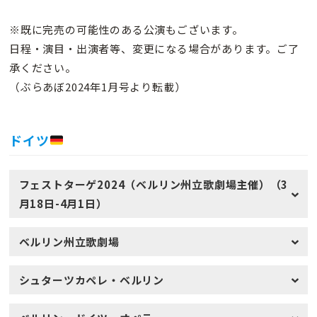
※既に完売の可能性のある公演もございます。
日程・演目・出演者等、変更になる場合があります。ご了
承ください。
（ぶらあぼ2024年1月号より転載）
ドイツ
フェストターゲ2024（ベルリン州立歌劇場主催）（3
月18日-4月1日）
ベルリン州立歌劇場
シュターツカペレ・ベルリン