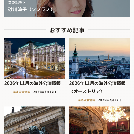
次の記事
砂川涼子（ソプラノ）
おすすめ記事
2026年11月の海外公演情報
2026年11月の海外公演情報
〈オーストリア〉
海外公演情報
2026年7月17日
海外公演情報
2026年7月17日