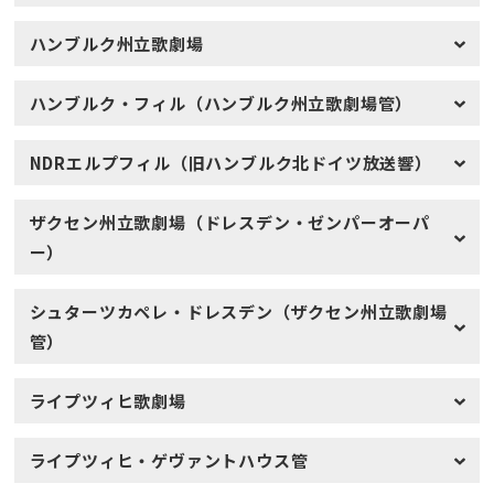
ハンブルク州立歌劇場
ハンブルク・フィル（ハンブルク州立歌劇場管）
NDRエルプフィル（旧ハンブルク北ドイツ放送響）
ザクセン州立歌劇場（ドレスデン・ゼンパーオーパ
ー）
シュターツカペレ・ドレスデン（ザクセン州立歌劇場
管）
ライプツィヒ歌劇場
ライプツィヒ・ゲヴァントハウス管