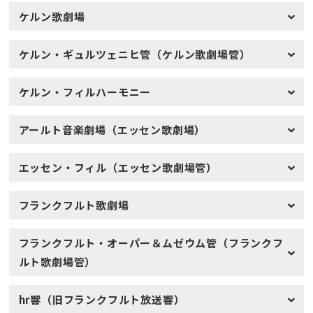
ケルン歌劇場
ケルン・ギュルツェニヒ管（ケルン歌劇場管）
ケルン・フィルハーモニー
アールト音楽劇場（エッセン歌劇場）
エッセン・フィル（エッセン歌劇場管）
フランクフルト歌劇場
フランクフルト・オーパー＆ムゼウム管（フランクフ
ルト歌劇場管）
hr響（旧フランクフルト放送響）