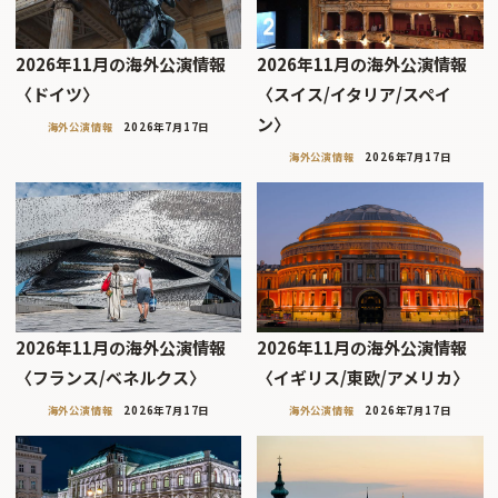
2026年11月の海外公演情報
2026年11月の海外公演情報
〈ドイツ〉
〈スイス/イタリア/スペイ
ン〉
海外公演情報
2026年7月17日
海外公演情報
2026年7月17日
2026年11月の海外公演情報
2026年11月の海外公演情報
〈フランス/ベネルクス〉
〈イギリス/東欧/アメリカ〉
海外公演情報
2026年7月17日
海外公演情報
2026年7月17日