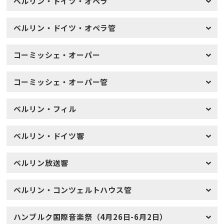
ベルリン・ドイツ・オペラ
ベルリン・ドイツ・オペラ管
コーミッシェ・オーパー
コーミッシェ・オーパー管
ベルリン・フィル
ベルリン・ドイツ響
ベルリン放送響
ベルリン・コンツェルトハウス管
ハンブルク国際音楽祭（4月26日-6月2日）