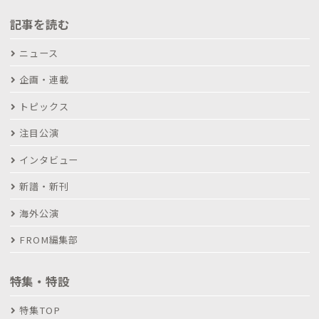
記事を読む
ニュース
企画・連載
トピックス
注目公演
インタビュー
新譜・新刊
海外公演
FROM編集部
特集・特設
特集TOP