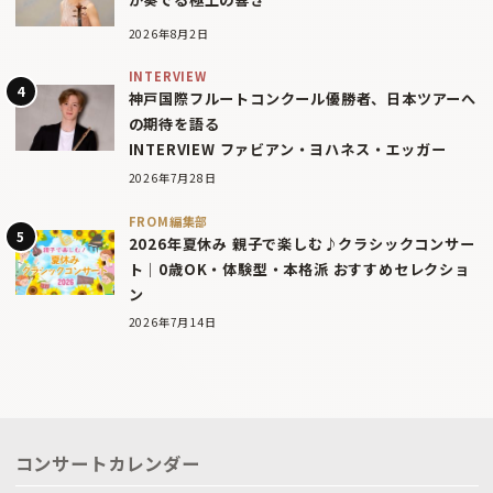
2026年8月2日
INTERVIEW
神戸国際フルートコンクール優勝者、日本ツアーへ
の期待を語る
INTERVIEW ファビアン・ヨハネス・エッガー
2026年7月28日
FROM編集部
2026年夏休み 親子で楽しむ♪クラシックコンサー
ト｜0歳OK・体験型・本格派 おすすめセレクショ
ン
2026年7月14日
コンサートカレンダー