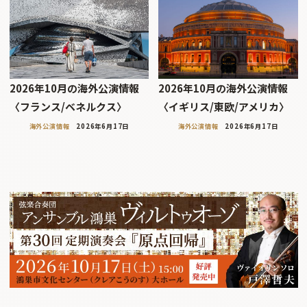
2026年10月の海外公演情報
2026年10月の海外公演情報
〈フランス/ベネルクス〉
〈イギリス/東欧/アメリカ〉
海外公演情報
2026年6月17日
海外公演情報
2026年6月17日