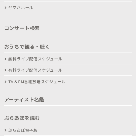
ヤマハホール
コンサート検索
おうちで観る・聴く
無料ライブ配信スケジュール
有料ライブ配信スケジュール
TV＆FM番組放送スケジュール
アーティスト名鑑
ぶらあぼを読む
ぶらあぼ電子版