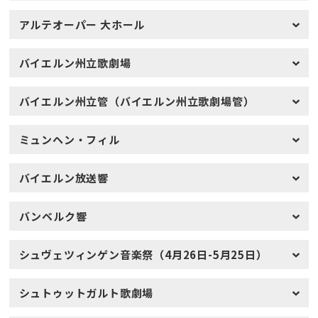
アルテオーパー 大ホール
バイエルン州立歌劇場
バイエルン州立管（バイエルン州立歌劇場管）
ミュンヘン・フィル
バイエルン放送響
バンベルク響
シュヴェツィンゲン音楽祭（4月26日-5月25日）
シュトゥットガルト歌劇場