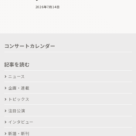
2026年7月14日
コンサートカレンダー
記事を読む
ニュース
企画・連載
トピックス
注目公演
インタビュー
新譜・新刊