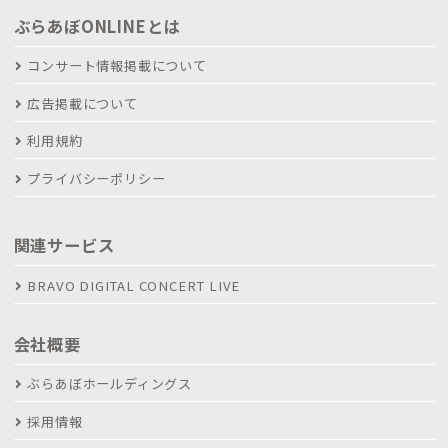
ぶらあぼONLINEとは
コンサート情報掲載について
広告掲載について
利用規約
プライバシーポリシー
関連サービス
BRAVO DIGITAL CONCERT LIVE
会社概要
ぶらあぼホールディングス
採用情報