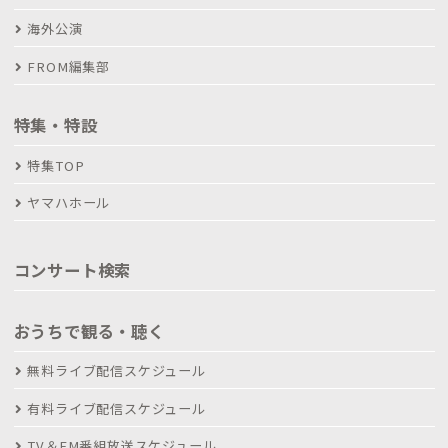
海外公演
FROM編集部
特集・特設
特集TOP
ヤマハホール
コンサート検索
おうちで観る・聴く
無料ライブ配信スケジュール
有料ライブ配信スケジュール
TV＆FM番組放送スケジュール