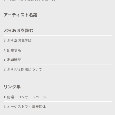
アーティスト名鑑
ぶらあぼを読む
ぶらあぼ電子版
配布場所
定期購読
ぶらPAL投稿について
リンク集
劇場・コンサートホール
オーケストラ・演奏団体