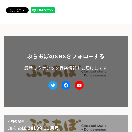
ぶらあぼのSNSをフォローする
最新のクラシック音楽情報をお届けします
Twitter
facebook
Youtube
前の記事
ぶらあぼ 2010年11月号