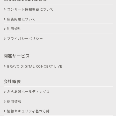
コンサート情報掲載について
広告掲載について
利用規約
プライバシーポリシー
関連サービス
BRAVO DIGITAL CONCERT LIVE
会社概要
ぶらあぼホールディングス
採用情報
情報セキュリティ基本方針