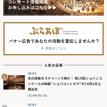
人気の記事
NEWS
あの感動をスクリーンで再び！ 第19回ショパンコ
ンクールの映画“ショパコンシネマ”が10月2日公
開決定
2026年7月31日
NEWS