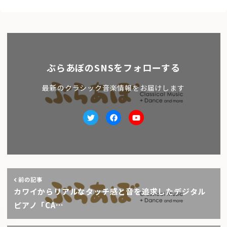
ぶらあぼのSNSをフォローする
最新のクラシック音楽情報をお届けします
Twitter
facebook
Youtube
前の記事
カワイからリアルなタッチ感と音を追求したデジタル
ピアノ「CA…