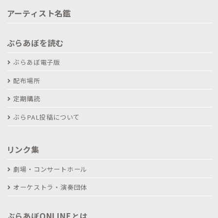
アーティスト名鑑
ぶらあぼを読む
ぶらあぼ電子版
配布場所
定期購読
ぶらPAL投稿について
リンク集
劇場・コンサートホール
オーケストラ・演奏団体
ぶらあぼONLINEとは