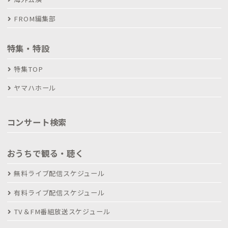
FROM編集部
特集・特設
特集TOP
ヤマハホール
コンサート検索
おうちで観る・聴く
無料ライブ配信スケジュール
有料ライブ配信スケジュール
TV＆FM番組放送スケジュール