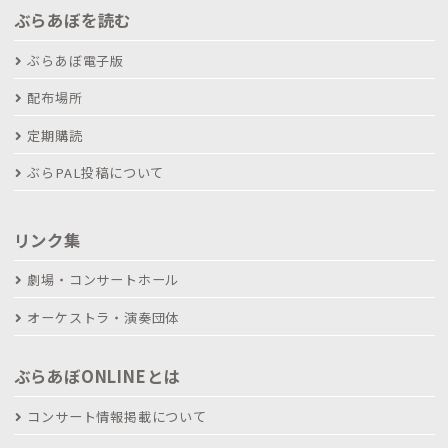
ぶらあぼを読む
ぶらあぼ電子版
配布場所
定期購読
ぶらPAL投稿について
リンク集
劇場・コンサートホール
オーケストラ・演奏団体
ぶらあぼONLINEとは
コンサート情報掲載について