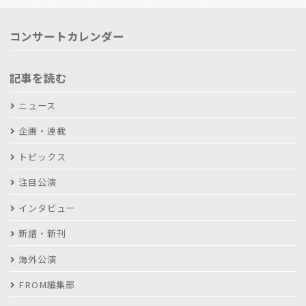
コンサートカレンダー
記事を読む
ニュース
企画・連載
トピックス
注目公演
インタビュー
新譜・新刊
海外公演
FROM編集部