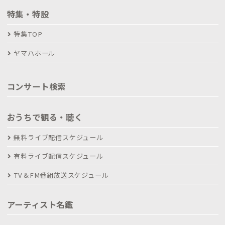
特集・特設
特集TOP
ヤマハホール
コンサート検索
おうちで観る・聴く
無料ライブ配信スケジュール
有料ライブ配信スケジュール
TV＆FM番組放送スケジュール
アーティスト名鑑