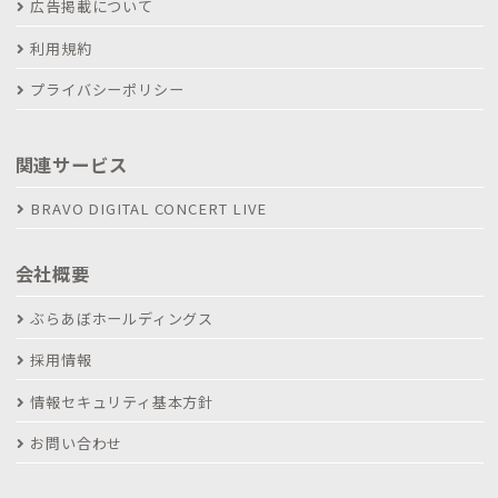
広告掲載について
利用規約
プライバシーポリシー
関連サービス
BRAVO DIGITAL CONCERT LIVE
会社概要
ぶらあぼホールディングス
採用情報
情報セキュリティ基本方針
お問い合わせ