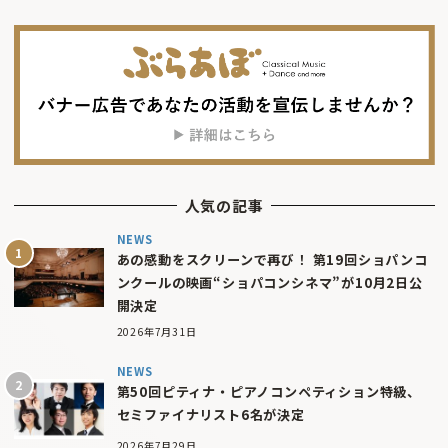
人気の記事
NEWS
あの感動をスクリーンで再び！ 第19回ショパンコ
ンクールの映画“ショパコンシネマ”が10月2日公
開決定
2026年7月31日
NEWS
第50回ピティナ・ピアノコンペティション特級、
セミファイナリスト6名が決定
2026年7月29日