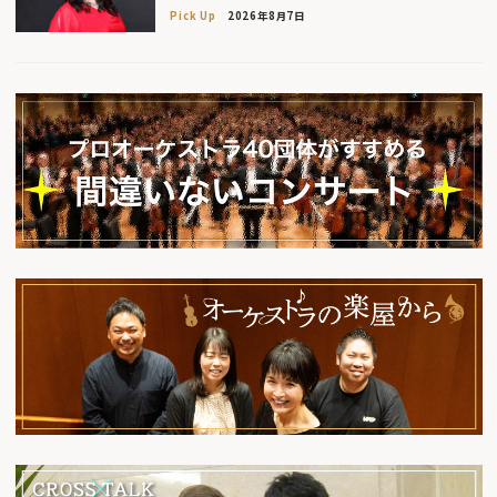
Pick Up
2026年8月7日