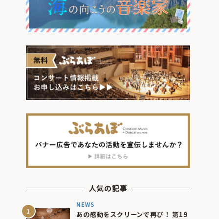
人気の記事
NEWS
あの感動をスクリーンで再び！ 第19