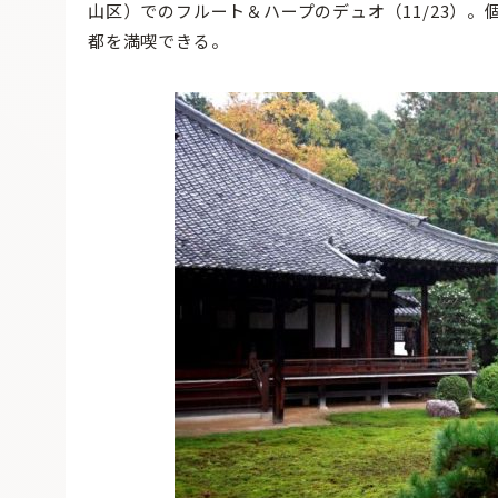
山区）でのフルート＆ハープのデュオ（11/23）
都を満喫できる。