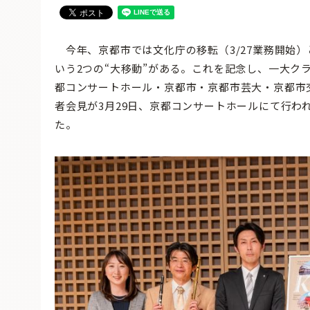
今年、京都市では文化庁の移転（3/27業務開始）
いう2つの“大移動”がある。これを記念し、一大クラシック音
都コンサートホール・京都市・京都市芸大・京都市
者会見が3月29日、京都コンサートホールにて行わ
た。