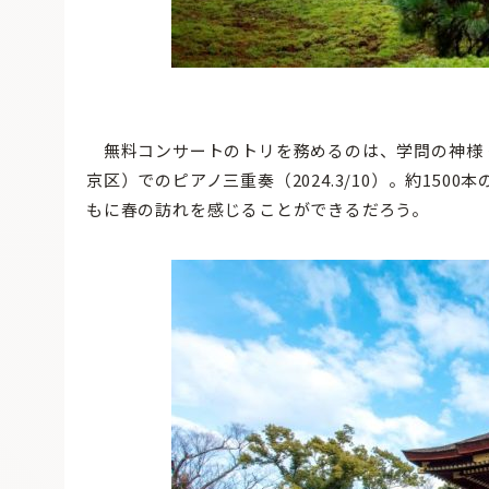
無料コンサートのトリを務めるのは、学問の神様
京区）でのピアノ三重奏（2024.3/10）。約15
もに春の訪れを感じることができるだろう。