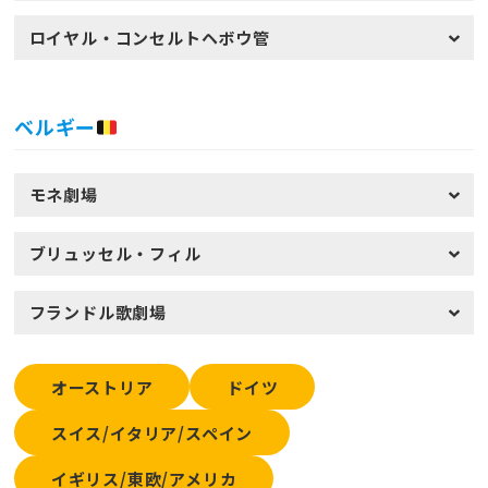
ロイヤル・コンセルトヘボウ管
ベルギー
モネ劇場
ブリュッセル・フィル
フランドル歌劇場
オーストリア
ドイツ
スイス/イタリア/スペイン
イギリス/東欧/アメリカ