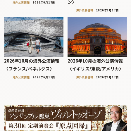
ン〉
海外公演情報
2026年6月17日
海外公演情報
2026年6月17日
2026年10月の海外公演情報
2026年10月の海外公演情報
〈フランス/ベネルクス〉
〈イギリス/東欧/アメリカ〉
海外公演情報
2026年6月17日
海外公演情報
2026年6月17日