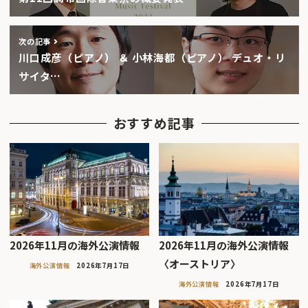
次の記事
川口成彦（ピアノ） ＆ 小林海都（ピアノ） デュオ・リ
サイタ…
おすすめ記事
2026年11月の海外公演情報
2026年11月の海外公演情報
〈オーストリア〉
海外公演情報
2026年7月17日
海外公演情報
2026年7月17日