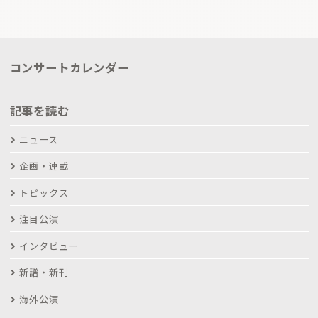
コンサートカレンダー
記事を読む
ニュース
企画・連載
トピックス
注目公演
インタビュー
新譜・新刊
海外公演