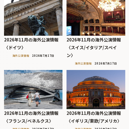
2026年11月の海外公演情報
2026年11月の海外公演情報
〈ドイツ〉
〈スイス/イタリア/スペイ
ン〉
海外公演情報
2026年7月17日
海外公演情報
2026年7月17日
2026年11月の海外公演情報
2026年11月の海外公演情報
〈フランス/ベネルクス〉
〈イギリス/東欧/アメリカ〉