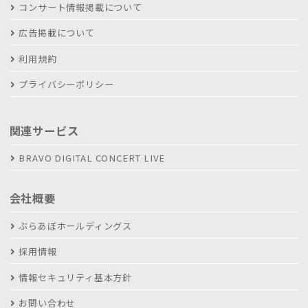
コンサート情報掲載について
広告掲載について
利用規約
プライバシーポリシー
関連サービス
BRAVO DIGITAL CONCERT LIVE
会社概要
ぶらあぼホールディングス
採用情報
情報セキュリティ基本方針
お問い合わせ