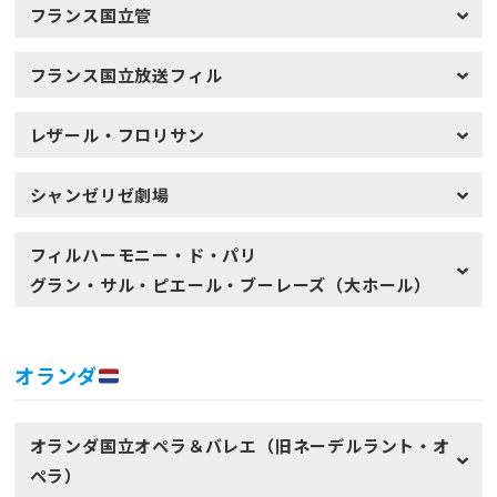
フランス国立管
フランス国立放送フィル
レザール・フロリサン
シャンゼリゼ劇場
フィルハーモニー・ド・パリ
グラン・サル・ピエール・ブーレーズ（大ホール）
オランダ
オランダ国立オペラ＆バレエ（旧ネーデルラント・オ
ペラ）