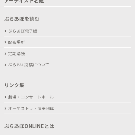
アーティスト名鑑
ぶらあぼを読む
ぶらあぼ電子版
配布場所
定期購読
ぶらPAL投稿について
リンク集
劇場・コンサートホール
オーケストラ・演奏団体
ぶらあぼONLINEとは