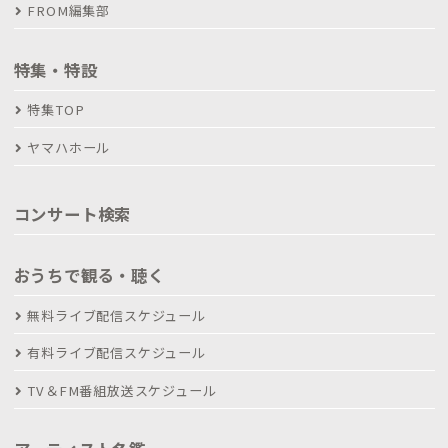
FROM編集部
特集・特設
特集TOP
ヤマハホール
コンサート検索
おうちで観る・聴く
無料ライブ配信スケジュール
有料ライブ配信スケジュール
TV＆FM番組放送スケジュール