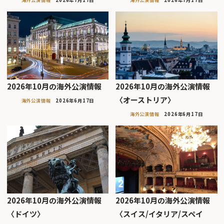
海外公演情報
2026年7月17日
海外公演情報
2026年7月17日
2026年10月の海外公演情報
2026年10月の海外公演情報
〈オーストリア〉
海外公演情報
2026年6月17日
海外公演情報
2026年6月17日
2026年10月の海外公演情報
2026年10月の海外公演情報
〈ドイツ〉
〈スイス/イタリア/スペイ