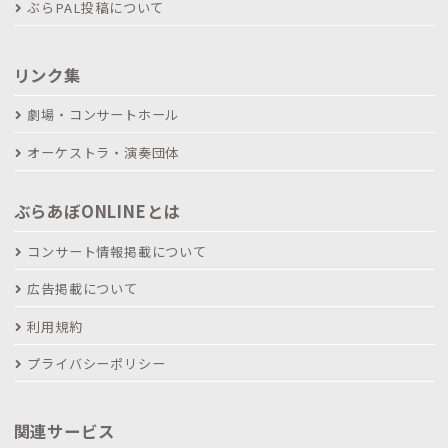
ぶらPAL投稿について
リンク集
劇場・コンサートホール
オーケストラ・演奏団体
ぶらあぼONLINEとは
コンサート情報掲載について
広告掲載について
利用規約
プライバシーポリシー
関連サービス