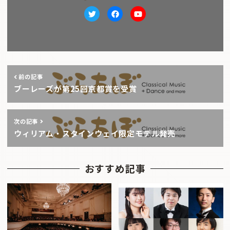
Twitter
facebook
Youtube
前の記事
ブーレーズが第25回京都賞を受賞
次の記事
ウィリアム・スタインウェイ限定モデル発売
おすすめ記事