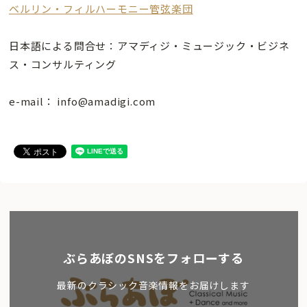
ベルリン・フィルハーモニー管弦楽団
日本語による問合せ：アマディジ・ミュージック・ビジネ
ス・コンサルティング
e-mail： info@amadigi.com
ぶらあぼのSNSをフォローする
最新のクラシック音楽情報をお届けします