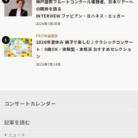
神戸国際フルートコンクール優勝者、日本ツアーへ
の期待を語る
INTERVIEW ファビアン・ヨハネス・エッガー
2026年7月28日
FROM編集部
2026年夏休み 親子で楽しむ♪クラシックコンサー
ト｜0歳OK・体験型・本格派 おすすめセレクショ
ン
2026年7月14日
コンサートカレンダー
記事を読む
ニュース