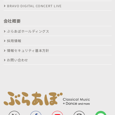
BRAVO DIGITAL CONCERT LIVE
会社概要
ぶらあぼホールディングス
採用情報
情報セキュリティ基本方針
お問い合わせ