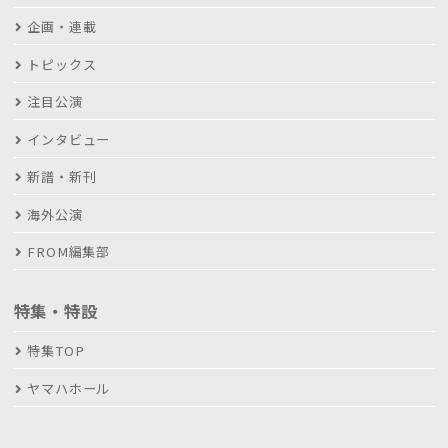
企画・連載
トピックス
注目公演
インタビュー
新譜・新刊
海外公演
FROM編集部
特集・特設
特集TOP
ヤマハホール