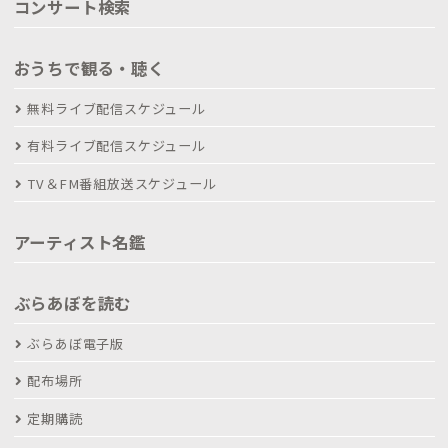
コンサート検索
おうちで観る・聴く
無料ライブ配信スケジュール
有料ライブ配信スケジュール
TV＆FM番組放送スケジュール
アーティスト名鑑
ぶらあぼを読む
ぶらあぼ電子版
配布場所
定期購読