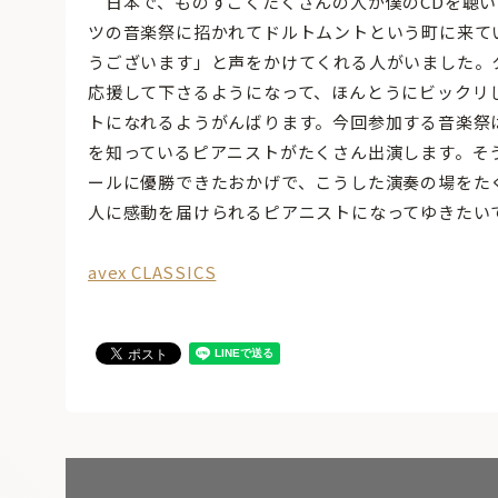
日本で、ものすごくたくさんの人が僕のCDを聴い
ツの音楽祭に招かれてドルトムントという町に来て
うございます」と声をかけてくれる人がいました。
応援して下さるようになって、ほんとうにビックリ
トになれるようがんばります。今回参加する音楽祭
を知っているピアニストがたくさん出演します。そ
ールに優勝できたおかげで、こうした演奏の場をた
人に感動を届けられるピアニストになってゆきたい
avex CLASSICS