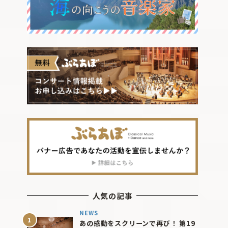
人気の記事
NEWS
あの感動をスクリーンで再び！ 第19