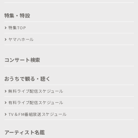
特集・特設
特集TOP
ヤマハホール
コンサート検索
おうちで観る・聴く
無料ライブ配信スケジュール
有料ライブ配信スケジュール
TV＆FM番組放送スケジュール
アーティスト名鑑