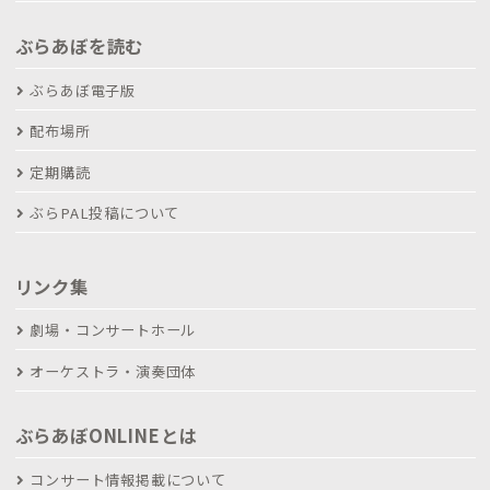
ぶらあぼを読む
ぶらあぼ電子版
配布場所
定期購読
ぶらPAL投稿について
リンク集
劇場・コンサートホール
オーケストラ・演奏団体
ぶらあぼONLINEとは
コンサート情報掲載について