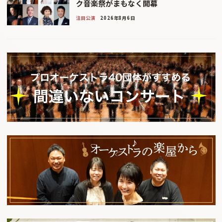
ク音楽祭がまもなく開幕
注目公演
2026年8月6日