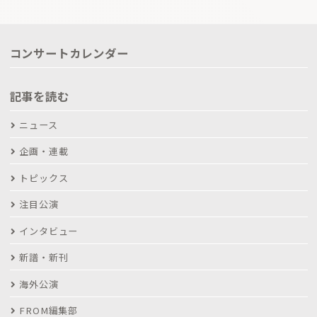
コンサートカレンダー
記事を読む
ニュース
企画・連載
トピックス
注目公演
インタビュー
新譜・新刊
海外公演
FROM編集部