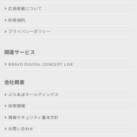
広告掲載について
利用規約
プライバシーポリシー
関連サービス
BRAVO DIGITAL CONCERT LIVE
会社概要
ぶらあぼホールディングス
採用情報
情報セキュリティ基本方針
お問い合わせ