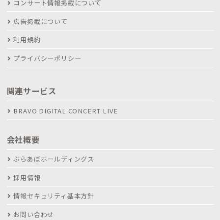
コンサート情報掲載について
広告掲載について
利用規約
プライバシーポリシー
関連サービス
BRAVO DIGITAL CONCERT LIVE
会社概要
ぶらあぼホールディングス
採用情報
情報セキュリティ基本方針
お問い合わせ