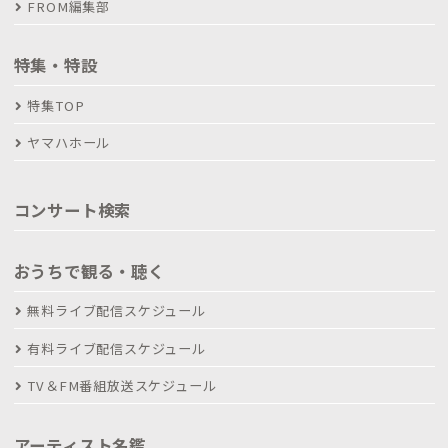
FROM編集部
特集・特設
特集TOP
ヤマハホール
コンサート検索
おうちで観る・聴く
無料ライブ配信スケジュール
有料ライブ配信スケジュール
TV＆FM番組放送スケジュール
アーティスト名鑑