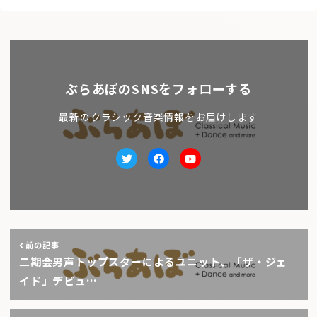
ぶらあぼのSNSをフォローする
最新のクラシック音楽情報をお届けします
Twitter
facebook
Youtube
前の記事
二期会男声トップスターによるユニット、「ザ・ジェ
イド」デビュ…