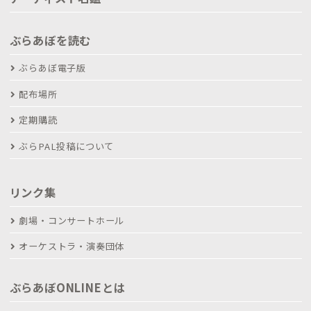
ぶらあぼを読む
ぶらあぼ電子版
配布場所
定期購読
ぶらPAL投稿について
リンク集
劇場・コンサートホール
オーケストラ・演奏団体
ぶらあぼONLINEとは