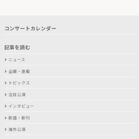
コンサートカレンダー
記事を読む
ニュース
企画・連載
トピックス
注目公演
インタビュー
新譜・新刊
海外公演