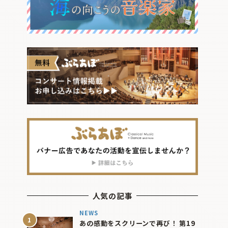
人気の記事
NEWS
あの感動をスクリーンで再び！ 第19