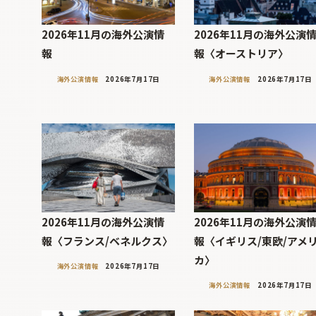
2026年11月の海外公演情
2026年11月の海外公演
報
報〈オーストリア〉
海外公演情報
2026年7月17日
海外公演情報
2026年7月17日
2026年11月の海外公演情
2026年11月の海外公演
報〈フランス/ベネルクス〉
報〈イギリス/東欧/アメ
カ〉
海外公演情報
2026年7月17日
海外公演情報
2026年7月17日