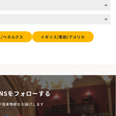
ス/ベネルクス
イギリス/東欧/アメリカ
NSをフォローする
ク音楽情報をお届けします