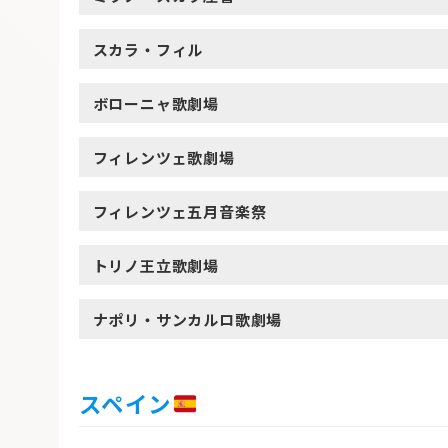
スカラ・フィル
ボローニャ歌劇場
フィレンツェ歌劇場
フィレンツェ五月音楽祭
トリノ王立歌劇場
ナポリ・サンカルロ歌劇場
スペイン