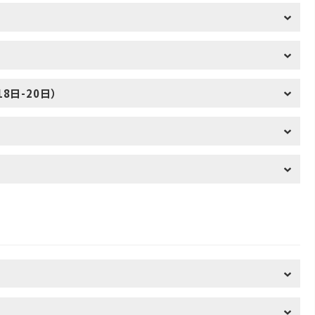
8日-20日）