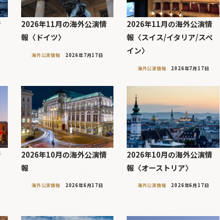
情
2026年11月の海外公演情
2026年11月の海外公演情
報〈ドイツ〉
報〈スイス/イタリア/スペ
イン〉
海外公演情報
2026年7月17日
海外公演情報
2026年7月17日
情
2026年10月の海外公演情
2026年10月の海外公演情
リ
報
報〈オーストリア〉
海外公演情報
2026年6月17日
海外公演情報
2026年6月17日