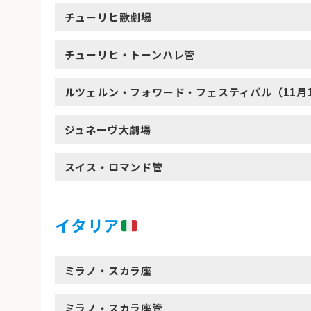
チューリヒ歌劇場
チューリヒ・トーンハレ管
ルツェルン・フォワード・フェスティバル（11月1
ジュネーヴ大劇場
スイス・ロマンド管
イタリア
ミラノ・スカラ座
ミラノ・スカラ座管