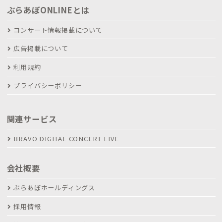
ぶらあぼONLINEとは
コンサート情報掲載について
広告掲載について
利用規約
プライバシーポリシー
関連サービス
BRAVO DIGITAL CONCERT LIVE
会社概要
ぶらあぼホールディングス
採用情報