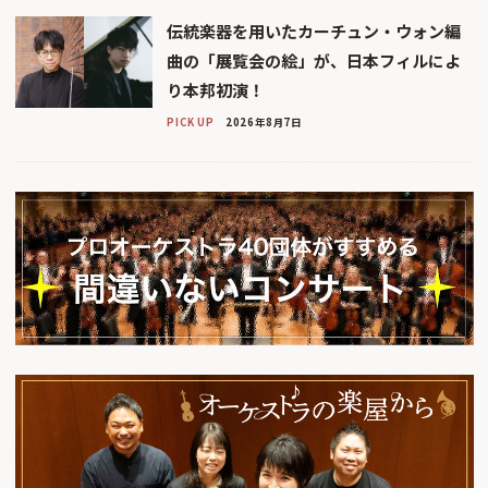
伝統楽器を用いたカーチュン・ウォン編
曲の「展覧会の絵」が、日本フィルによ
り本邦初演！
PICK UP
2026年8月7日