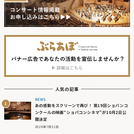
人気の記事
NEWS
あの感動をスクリーンで再び！ 第19回ショパンコ
ンクールの映画“ショパコンシネマ”が10月2日公
開決定
2026年7月31日