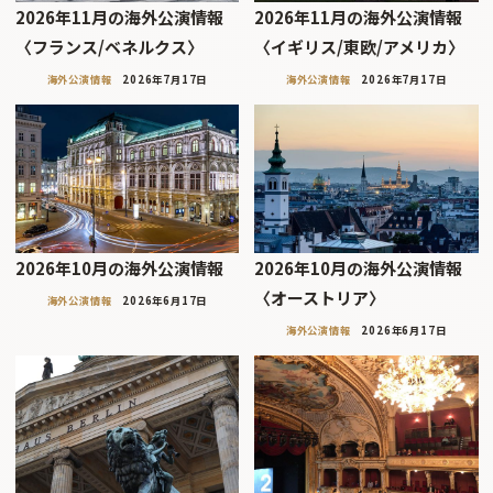
2026年11月の海外公演情報
2026年11月の海外公演情報
〈フランス/ベネルクス〉
〈イギリス/東欧/アメリカ〉
海外公演情報
2026年7月17日
海外公演情報
2026年7月17日
2026年10月の海外公演情報
2026年10月の海外公演情報
〈オーストリア〉
海外公演情報
2026年6月17日
海外公演情報
2026年6月17日