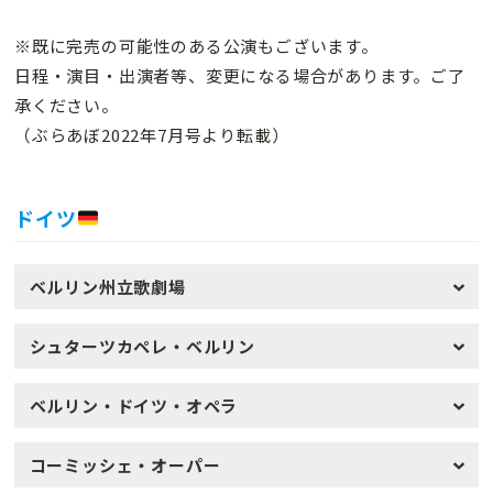
※既に完売の可能性のある公演もございます。
日程・演目・出演者等、変更になる場合があります。ご了
承ください。
（ぶらあぼ2022年7月号より転載）
ドイツ
ベルリン州立歌劇場
シュターツカペレ・ベルリン
ベルリン・ドイツ・オペラ
コーミッシェ・オーパー