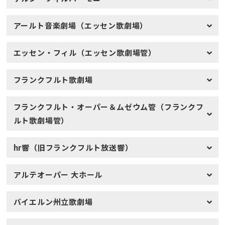
アールト音楽劇場（エッセン歌劇場）
エッセン・フィル（エッセン歌劇場管）
フランクフルト歌劇場
フランクフルト・オーパー＆ムゼウム管（フランクフ
ルト歌劇場管）
hr響（旧フランクフルト放送響）
アルテオーパー 大ホール
バイエルン州立歌劇場