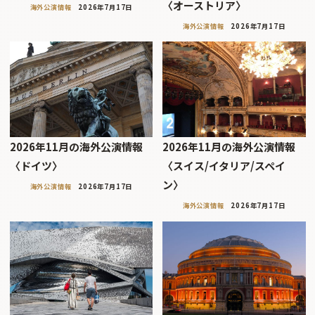
〈オーストリア〉
海外公演情報
2026年7月17日
海外公演情報
2026年7月17日
2026年11月の海外公演情報
2026年11月の海外公演情報
〈ドイツ〉
〈スイス/イタリア/スペイ
ン〉
海外公演情報
2026年7月17日
海外公演情報
2026年7月17日