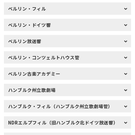
ベルリン・フィル
ベルリン・ドイツ響
ベルリン放送響
ベルリン・コンツェルトハウス管
ベルリン古楽アカデミー
ハンブルク州立歌劇場
ハンブルク・フィル（ハンブルク州立歌劇場管）
NDRエルプフィル（旧ハンブルク北ドイツ放送響）