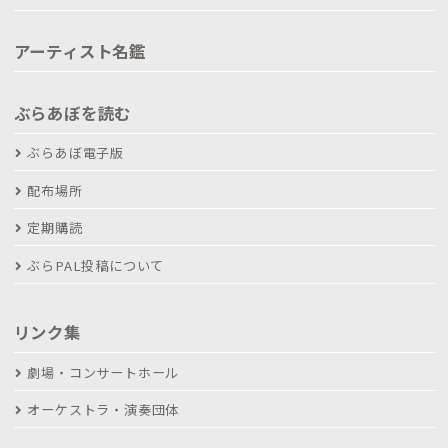
アーティスト名鑑
ぶらあぼを読む
ぶらあぼ電子版
配布場所
定期購読
ぶらPAL投稿について
リンク集
劇場・コンサートホール
オーケストラ・演奏団体