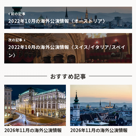
前の記事
2022年10月の海外公演情報〈オーストリア〉
次の記事
2022年10月の海外公演情報〈スイス/イタリア/スペイ
ン〉
おすすめ記事
2026年11月の海外公演情報
2026年11月の海外公演情報