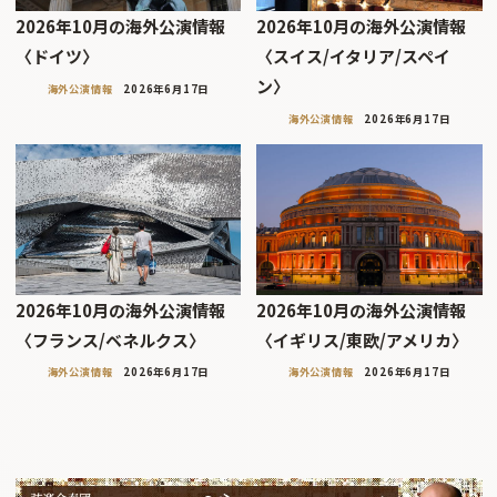
2026年10月の海外公演情報
2026年10月の海外公演情報
〈ドイツ〉
〈スイス/イタリア/スペイ
ン〉
海外公演情報
2026年6月17日
海外公演情報
2026年6月17日
2026年10月の海外公演情報
2026年10月の海外公演情報
〈フランス/ベネルクス〉
〈イギリス/東欧/アメリカ〉
海外公演情報
2026年6月17日
海外公演情報
2026年6月17日