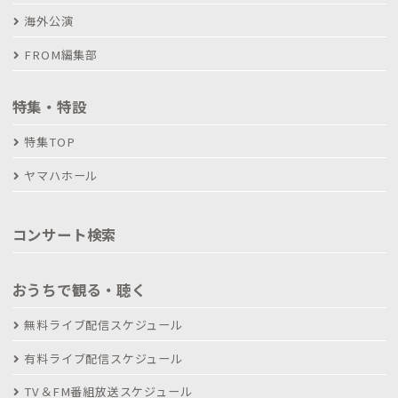
海外公演
FROM編集部
特集・特設
特集TOP
ヤマハホール
コンサート検索
おうちで観る・聴く
無料ライブ配信スケジュール
有料ライブ配信スケジュール
TV＆FM番組放送スケジュール