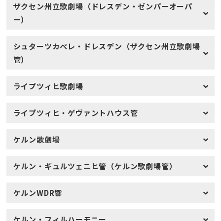
ザクセン州立歌劇場（ドレスデン・ゼンパーオーパ
ー）
シュターツカペレ・ドレスデン（ザクセン州立歌劇場
管）
ライプツィヒ歌劇場
ライプツィヒ・ゲヴァントハウス管
ケルン歌劇場
ケルン・ギュルツェニヒ管（ケルン歌劇場管）
ケルンWDR響
ケルン・フィルハーモニー