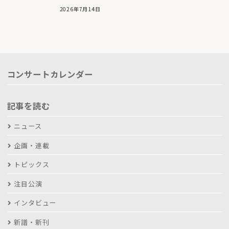
2026年7月14日
コンサートカレンダー
記事を読む
ニュース
企画・連載
トピックス
注目公演
インタビュー
新譜・新刊