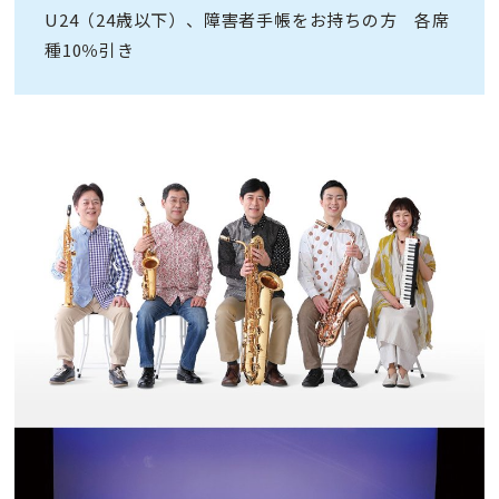
U24（24歳以下）、障害者手帳をお持ちの方 各席
種10％引き