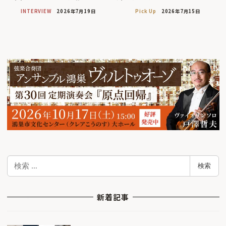
INTERVIEW
2026年7月19日
Pick Up
2026年7月15日
検
検索
索
新着記事