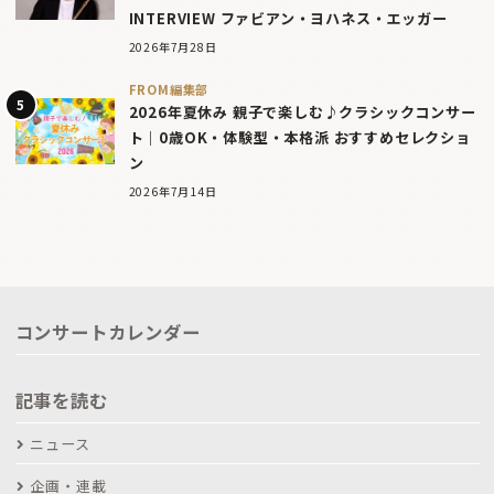
INTERVIEW ファビアン・ヨハネス・エッガー
2026年7月28日
FROM編集部
2026年夏休み 親子で楽しむ♪クラシックコンサー
ト｜0歳OK・体験型・本格派 おすすめセレクショ
ン
2026年7月14日
コンサートカレンダー
記事を読む
ニュース
企画・連載