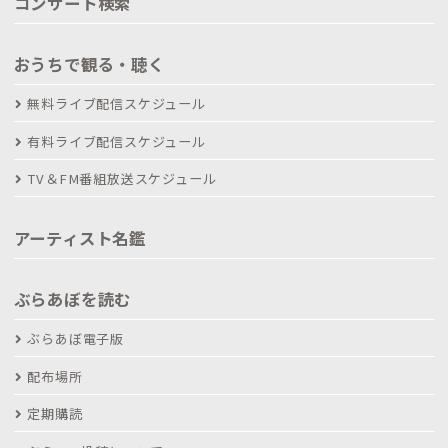
コンサート検索
おうちで観る・聴く
無料ライブ配信スケジュール
有料ライブ配信スケジュール
TV＆FM番組放送スケジュール
アーティスト名鑑
ぶらあぼを読む
ぶらあぼ電子版
配布場所
定期購読