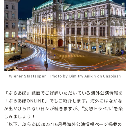
Wiener Staatsoper Photo by Dimitry Anikin on Unsplash
『ぶらあぼ』誌面でご好評いただいている海外公演情報を
「ぶらあぼONLINE」でもご紹介します。海外にはなかな
か出かけられない日々が続きますが、“妄想トラベル”を楽
しみましょう！
［以下、ぶらあぼ2022年6月号海外公演情報ページ掲載の