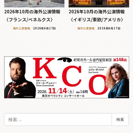
2026年10月の海外公演情報
2026年10月の海外公演情報
〈フランス/ベネルクス〉
〈イギリス/東欧/アメリカ〉
海外公演情報
2026年6月17日
海外公演情報
2026年6月17日
検
検索
索