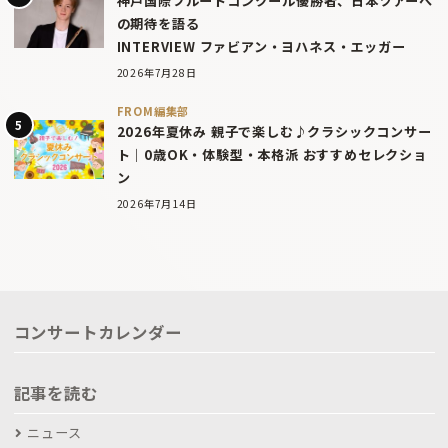
神戸国際フルートコンクール優勝者、日本ツアーへ
の期待を語る
INTERVIEW ファビアン・ヨハネス・エッガー
2026年7月28日
FROM編集部
2026年夏休み 親子で楽しむ♪クラシックコンサー
ト｜0歳OK・体験型・本格派 おすすめセレクショ
ン
2026年7月14日
コンサートカレンダー
記事を読む
ニュース