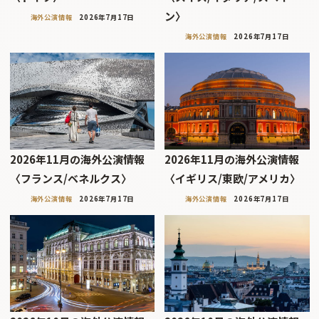
ン〉
海外公演情報
2026年7月17日
海外公演情報
2026年7月17日
2026年11月の海外公演情報
2026年11月の海外公演情報
〈フランス/ベネルクス〉
〈イギリス/東欧/アメリカ〉
海外公演情報
2026年7月17日
海外公演情報
2026年7月17日