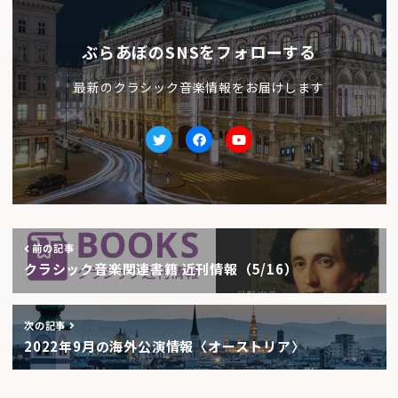
ぶらあぼのSNSをフォローする
最新のクラシック音楽情報をお届けします
Twitter
facebook
Youtube
前の記事
クラシック音楽関連書籍 近刊情報（5/16）
次の記事
2022年9月の海外公演情報〈オーストリア〉