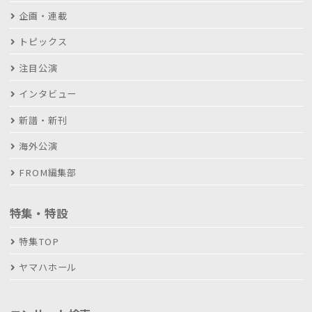
企画・連載
トピックス
注目公演
インタビュー
新譜・新刊
海外公演
FROM編集部
特集・特設
特集TOP
ヤマハホール