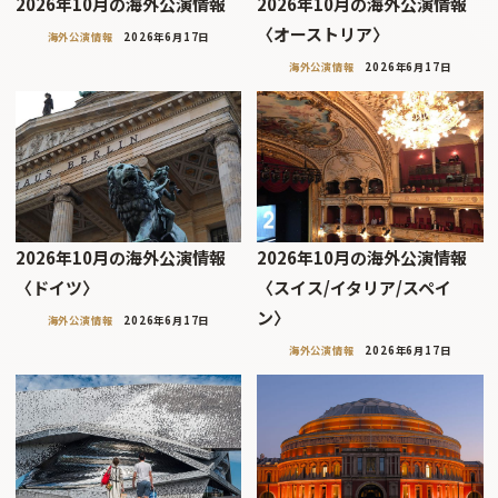
2026年10月の海外公演情報
2026年10月の海外公演情報
〈オーストリア〉
海外公演情報
2026年6月17日
海外公演情報
2026年6月17日
2026年10月の海外公演情報
2026年10月の海外公演情報
〈ドイツ〉
〈スイス/イタリア/スペイ
ン〉
海外公演情報
2026年6月17日
海外公演情報
2026年6月17日