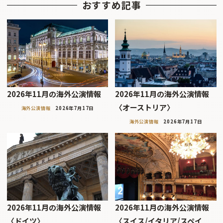
おすすめ記事
2026年11月の海外公演情報
2026年11月の海外公演情報
〈オーストリア〉
海外公演情報
2026年7月17日
海外公演情報
2026年7月17日
2026年11月の海外公演情報
2026年11月の海外公演情報
〈ドイツ〉
〈スイス/イタリア/スペイ