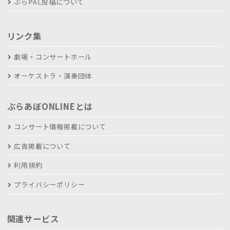
ぶらPAL投稿について
リンク集
劇場・コンサートホール
オーケストラ・演奏団体
ぶらあぼONLINEとは
コンサート情報掲載について
広告掲載について
利用規約
プライバシーポリシー
関連サービス