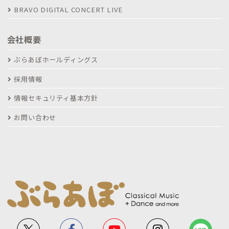
BRAVO DIGITAL CONCERT LIVE
会社概要
ぶらあぼホールディングス
採用情報
情報セキュリティ基本方針
お問い合わせ