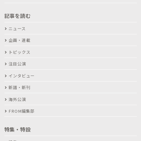
記事を読む
ニュース
企画・連載
トピックス
注目公演
インタビュー
新譜・新刊
海外公演
FROM編集部
特集・特設