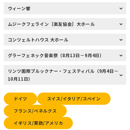
ウィーン響
ムジークフェライン［楽友協会］大ホール
コンツェルトハウス 大ホール
グラーフェネック音楽祭（8月13日－9月4日）
リンツ国際ブルックナー・フェスティバル（9月4日－
10月11日）
ドイツ
スイス/イタリア/スペイン
フランス/ベネルクス
イギリス/東欧/アメリカ