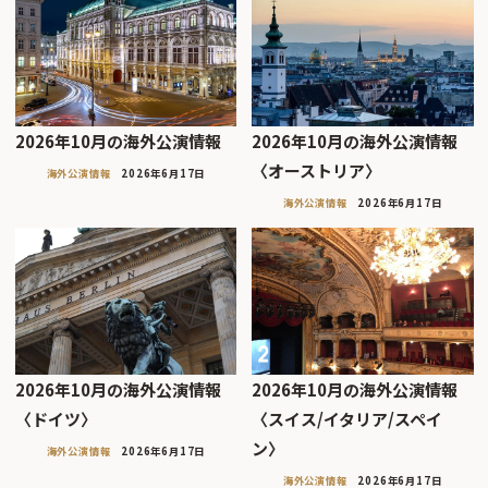
2026年10月の海外公演情報
2026年10月の海外公演情報
〈オーストリア〉
海外公演情報
2026年6月17日
海外公演情報
2026年6月17日
2026年10月の海外公演情報
2026年10月の海外公演情報
〈ドイツ〉
〈スイス/イタリア/スペイ
ン〉
海外公演情報
2026年6月17日
海外公演情報
2026年6月17日