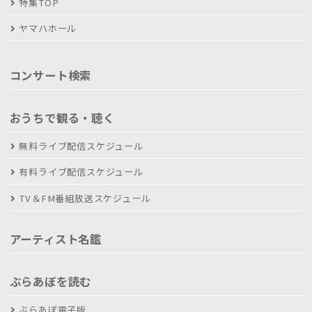
特集TOP
ヤマハホール
コンサート検索
おうちで観る・聴く
無料ライブ配信スケジュール
有料ライブ配信スケジュール
TV＆FM番組放送スケジュール
アーティスト名鑑
ぶらあぼを読む
ぶらあぼ電子版