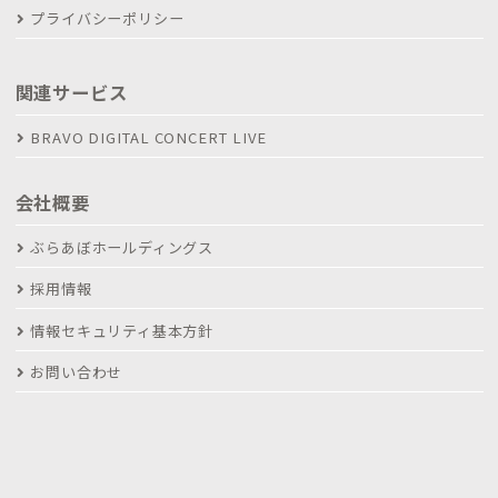
プライバシーポリシー
関連サービス
BRAVO DIGITAL CONCERT LIVE
会社概要
ぶらあぼホールディングス
採用情報
情報セキュリティ基本方針
お問い合わせ