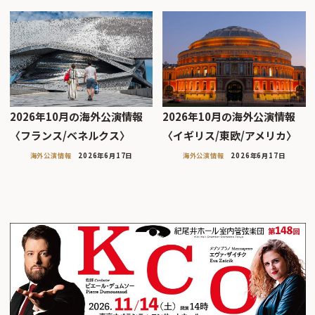
2026年10月の海外公演情報
2026年10月の海外公演情報
〈フランス/ベネルクス〉
〈イギリス/東欧/アメリカ〉
海外公演情報
2026年6月17日
海外公演情報
2026年6月17日