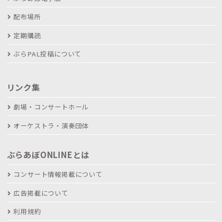
配布場所
定期購読
ぶらPAL投稿について
リンク集
劇場・コンサートホール
オーケストラ・演奏団体
ぶらあぼONLINEとは
コンサート情報掲載について
広告掲載について
利用規約