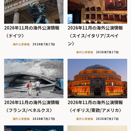
2026年11月の海外公演情報
2026年11月の海外公演情報
〈ドイツ〉
〈スイス/イタリア/スペイ
ン〉
海外公演情報
2026年7月17日
海外公演情報
2026年7月17日
2026年11月の海外公演情報
2026年11月の海外公演情報
〈フランス/ベネルクス〉
〈イギリス/東欧/アメリカ〉
海外公演情報
2026年7月17日
海外公演情報
2026年7月17日