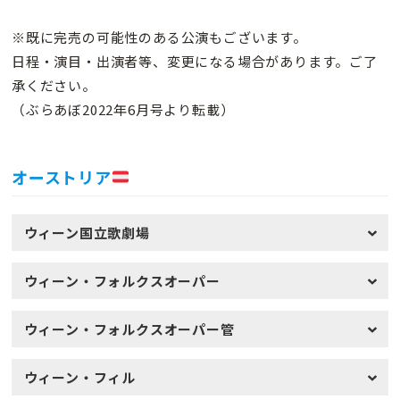
※既に完売の可能性のある公演もございます。
日程・演目・出演者等、変更になる場合があります。ご了
承ください。
（ぶらあぼ2022年6月号より転載）
オーストリア
ウィーン国立歌劇場
ウィーン・フォルクスオーパー
ウィーン・フォルクスオーパー管
ウィーン・フィル