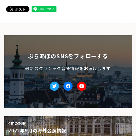
ぶらあぼのSNSをフォローする
最新のクラシック音楽情報をお届けします
Twitter
facebook
Youtube
前の記事
2022年9月の海外公演情報