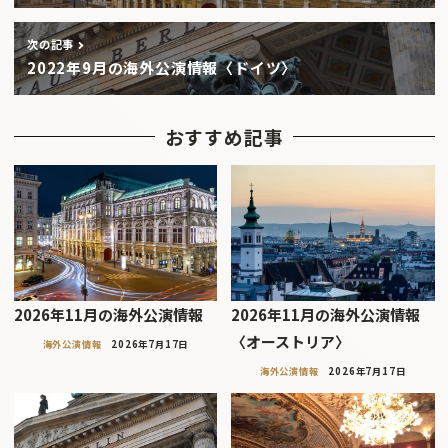
次の記事
2022年9月の海外公演情報〈ドイツ〉
おすすめ記事
2026年11月の海外公演情報
2026年11月の海外公演情報
〈オーストリア〉
海外公演情報
2026年7月17日
海外公演情報
2026年7月17日