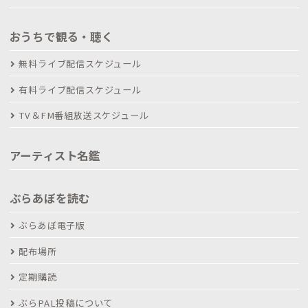
おうちで観る・聴く
無料ライブ配信スケジュール
有料ライブ配信スケジュール
TV＆FM番組放送スケジュール
アーティスト名鑑
ぶらあぼを読む
ぶらあぼ電子版
配布場所
定期購読
ぶらPAL投稿について