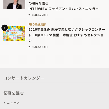
の期待を語る
INTERVIEW ファビアン・ヨハネス・エッガー
2026年7月28日
FROM編集部
2026年夏休み 親子で楽しむ♪クラシックコンサー
ト｜0歳OK・体験型・本格派 おすすめセレクショ
ン
2026年7月14日
コンサートカレンダー
記事を読む
ニュース