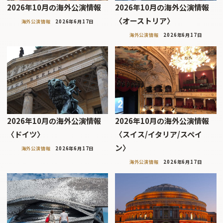
2026年10月の海外公演情報
2026年10月の海外公演情報
〈オーストリア〉
海外公演情報
2026年6月17日
海外公演情報
2026年6月17日
2026年10月の海外公演情報
2026年10月の海外公演情報
〈ドイツ〉
〈スイス/イタリア/スペイ
ン〉
海外公演情報
2026年6月17日
海外公演情報
2026年6月17日