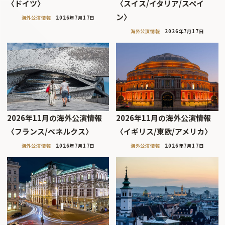
〈ドイツ〉
〈スイス/イタリア/スペイ
ン〉
海外公演情報
2026年7月17日
海外公演情報
2026年7月17日
2026年11月の海外公演情報
2026年11月の海外公演情報
〈フランス/ベネルクス〉
〈イギリス/東欧/アメリカ〉
海外公演情報
2026年7月17日
海外公演情報
2026年7月17日