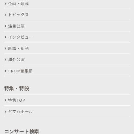
企画・連載
トピックス
注目公演
インタビュー
新譜・新刊
海外公演
FROM編集部
特集・特設
特集TOP
ヤマハホール
コンサート検索