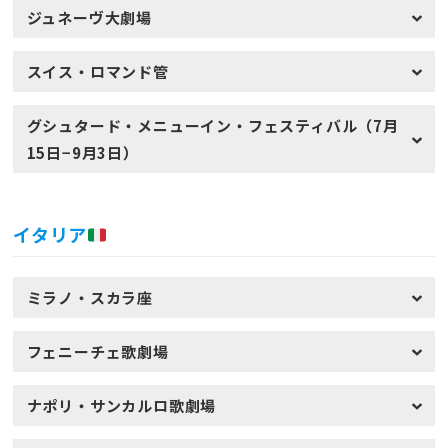
ジュネーヴ大劇場
スイス・ロマンド管
グシュタード・メニューイン・フェスティバル（7月
15日−9月3日）
イタリア
ミラノ・スカラ座
フェニーチェ歌劇場
ナポリ・サンカルロ歌劇場