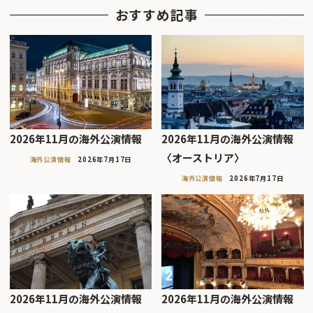
おすすめ記事
2026年11月の海外公演情報
2026年11月の海外公演情報
〈オーストリア〉
海外公演情報
2026年7月17日
海外公演情報
2026年7月17日
2026年11月の海外公演情報
2026年11月の海外公演情報