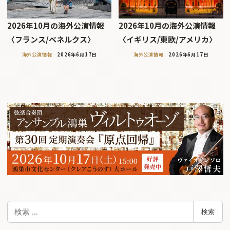
2026年10月の海外公演情報
2026年10月の海外公演情報
〈フランス/ベネルクス〉
〈イギリス/東欧/アメリカ〉
海外公演情報
2026年6月17日
海外公演情報
2026年6月17日
検
検索
索