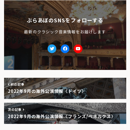
ぶらあぼのSNSをフォローする
最新のクラシック音楽情報をお届けします
Twitter
facebook
Youtube
前の記事
2022年9月の海外公演情報〈ドイツ〉
次の記事
2022年9月の海外公演情報〈フランス/ベネルクス〉