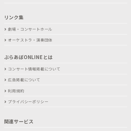
リンク集
劇場・コンサートホール
オーケストラ・演奏団体
ぶらあぼONLINEとは
コンサート情報掲載について
広告掲載について
利用規約
プライバシーポリシー
関連サービス