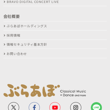
BRAVO DIGITAL CONCERT LIVE
会社概要
ぶらあぼホールディングス
採用情報
情報セキュリティ基本方針
お問い合わせ