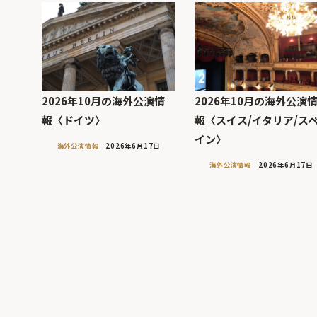
2026年10月の海外公演情
2026年10月の海外公演
報〈ドイツ〉
報〈スイス/イタリア/ス
イン〉
海外公演情報
2026年6月17日
海外公演情報
2026年6月17日