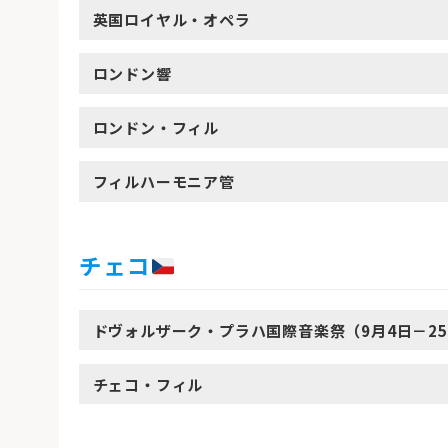
英国ロイヤル・オペラ
ロンドン響
ロンドン・フィル
フィルハーモニア管
チェコ
ドヴォルザーク・プラハ国際音楽祭（9月4日－2
チェコ・フィル