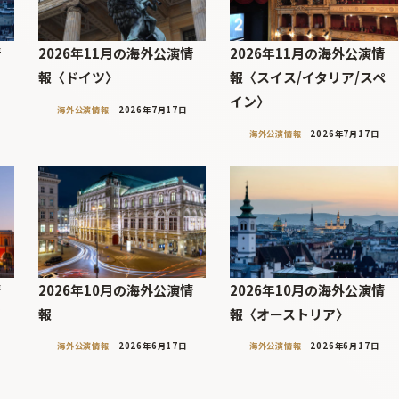
情
2026年11月の海外公演情
2026年11月の海外公演情
報〈ドイツ〉
報〈スイス/イタリア/スペ
イン〉
海外公演情報
2026年7月17日
海外公演情報
2026年7月17日
情
2026年10月の海外公演情
2026年10月の海外公演情
リ
報
報〈オーストリア〉
海外公演情報
2026年6月17日
海外公演情報
2026年6月17日