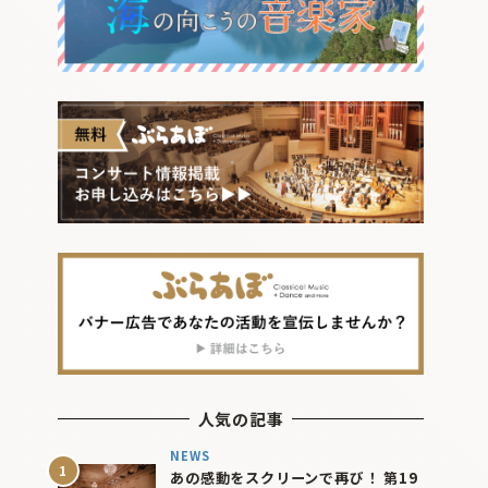
人気の記事
NEWS
あの感動をスクリーンで再び！ 第19