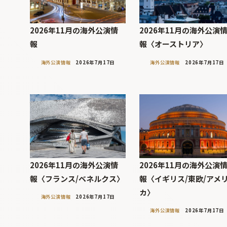
2026年11月の海外公演情
2026年11月の海外公演
報
報〈オーストリア〉
海外公演情報
2026年7月17日
海外公演情報
2026年7月17日
2026年11月の海外公演情
2026年11月の海外公演
報〈フランス/ベネルクス〉
報〈イギリス/東欧/アメ
カ〉
海外公演情報
2026年7月17日
海外公演情報
2026年7月17日