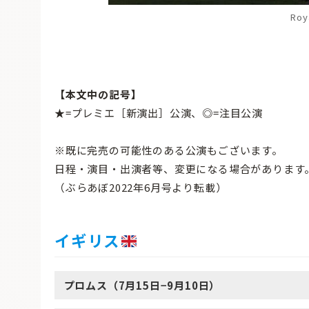
Roya
【本文中の記号】
★=プレミエ［新演出］公演、◎=注目公演
※既に完売の可能性のある公演もございます。
日程・演目・出演者等、変更になる場合があります
（ぶらあぼ2022年6月号より転載）
イギリス
プロムス（7月15日−9月10日）