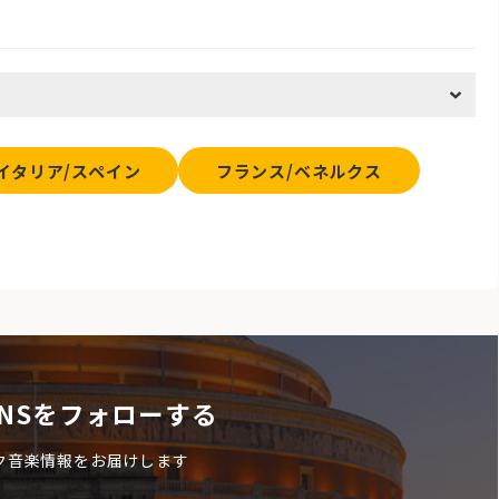
イタリア/スペイン
フランス/ベネルクス
NSをフォローする
ク音楽情報をお届けします