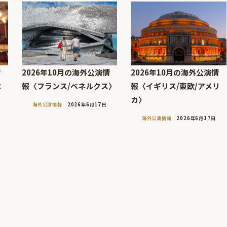
情
2026年10月の海外公演情
2026年10月の海外公演情
ペ
報〈フランス/ベネルクス〉
報〈イギリス/東欧/アメリ
カ〉
海外公演情報
2026年6月17日
海外公演情報
2026年6月17日