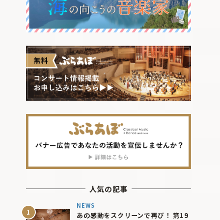
人気の記事
NEWS
あの感動をスクリーンで再び！ 第19