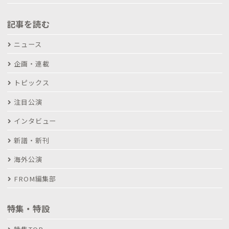
記事を読む
ニュース
企画・連載
トピックス
注目公演
インタビュー
新譜・新刊
海外公演
FROM編集部
特集・特設