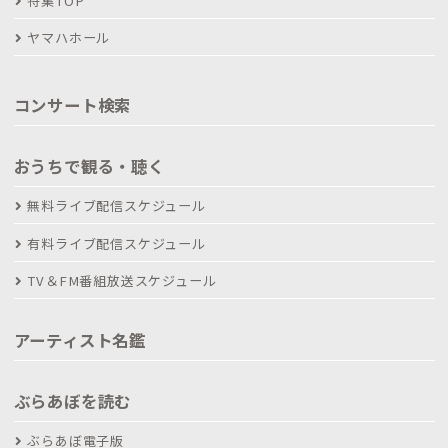
特集TOP
ヤマハホール
コンサート検索
おうちで観る・聴く
無料ライブ配信スケジュール
有料ライブ配信スケジュール
TV＆FM番組放送スケジュール
アーティスト名鑑
ぶらあぼを読む
ぶらあぼ電子版