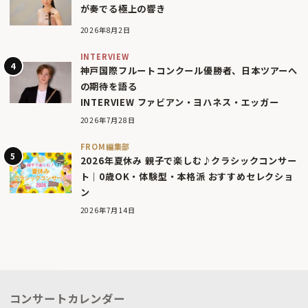
が奏でる極上の響き
2026年8月2日
INTERVIEW
神戸国際フルートコンクール優勝者、日本ツアーへ
の期待を語る
INTERVIEW ファビアン・ヨハネス・エッガー
2026年7月28日
FROM編集部
2026年夏休み 親子で楽しむ♪クラシックコンサー
ト｜0歳OK・体験型・本格派 おすすめセレクショ
ン
2026年7月14日
コンサートカレンダー