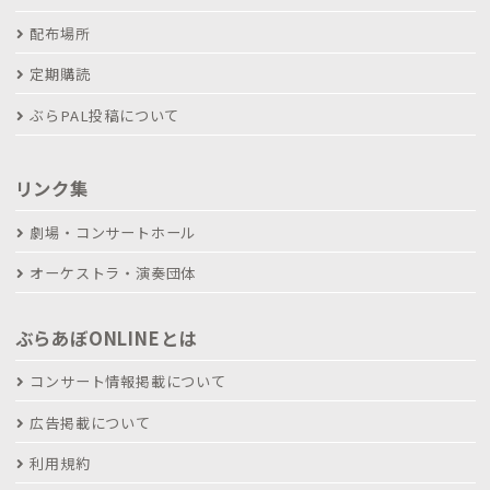
配布場所
定期購読
ぶらPAL投稿について
リンク集
劇場・コンサートホール
オーケストラ・演奏団体
ぶらあぼONLINEとは
コンサート情報掲載について
広告掲載について
利用規約