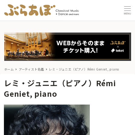
MENU
ホーム
アーティスト名鑑
レミ・ジュニエ（ピアノ）Rémi Geniet, piano
レミ・ジュニエ（ピアノ）Rémi
Geniet, piano