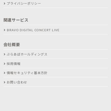
プライバシーポリシー
関連サービス
BRAVO DIGITAL CONCERT LIVE
会社概要
ぶらあぼホールディングス
採用情報
情報セキュリティ基本方針
お問い合わせ