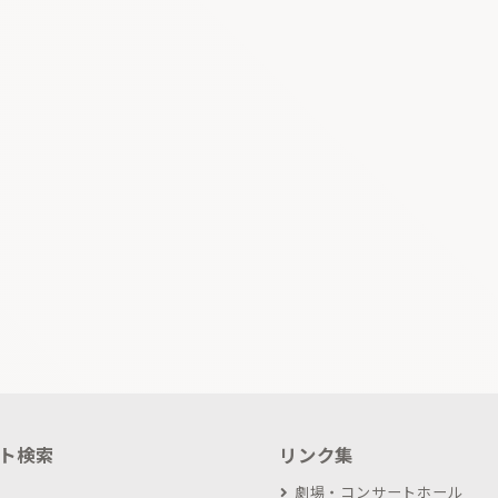
ト検索
リンク集
劇場・コンサートホール