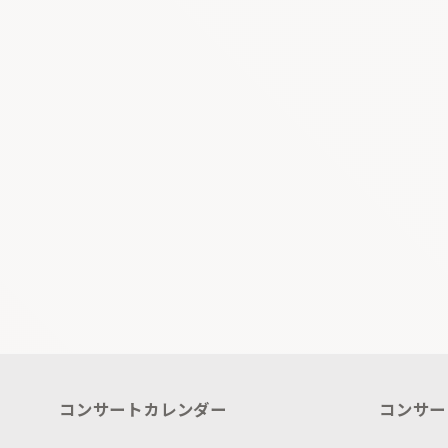
コンサートカレンダー
コンサー