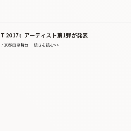
MENT 2017』アーティスト第1弾が発表
2017 京都国際舞台 …続きを読む>>