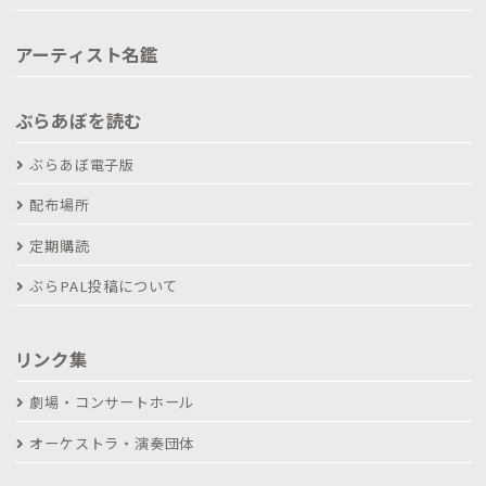
アーティスト名鑑
ぶらあぼを読む
ぶらあぼ電子版
配布場所
定期購読
ぶらPAL投稿について
リンク集
劇場・コンサートホール
オーケストラ・演奏団体