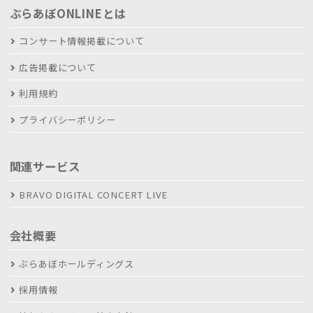
ぶらあぼONLINEとは
コンサート情報掲載について
広告掲載について
利用規約
プライバシーポリシー
関連サービス
BRAVO DIGITAL CONCERT LIVE
会社概要
ぶらあぼホールディングス
採用情報