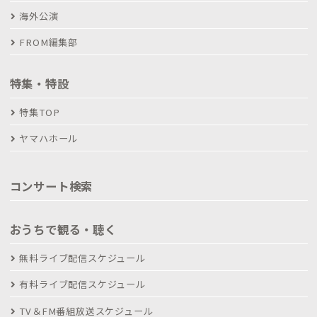
海外公演
FROM編集部
特集・特設
特集TOP
ヤマハホール
コンサート検索
おうちで観る・聴く
無料ライブ配信スケジュール
有料ライブ配信スケジュール
TV＆FM番組放送スケジュール