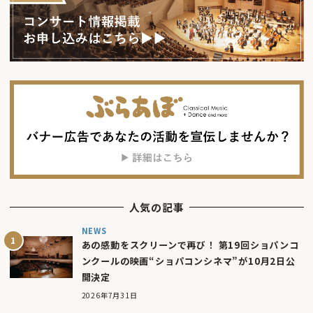
人気の記事
NEWS
あの感動をスクリーンで再び！ 第19回ショパンコ
ンクールの映画“ショパコンシネマ”が10月2日公
開決定
2026年7月31日