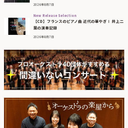
2026年8月7日
New Release Selection
【CD】フランスのピアノ曲 近代の華やぎⅠ 井上二
葉の演奏記録
2026年8月7日