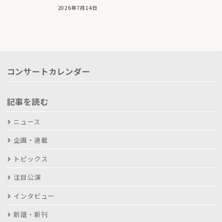
2026年7月14日
コンサートカレンダー
記事を読む
ニュース
企画・連載
トピックス
注目公演
インタビュー
新譜・新刊