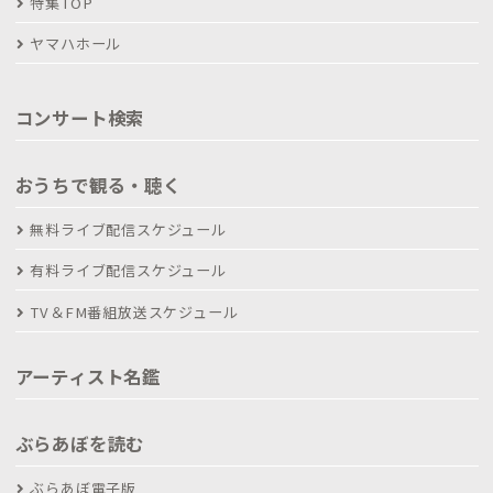
特集TOP
ヤマハホール
コンサート検索
おうちで観る・聴く
無料ライブ配信スケジュール
有料ライブ配信スケジュール
TV＆FM番組放送スケジュール
アーティスト名鑑
ぶらあぼを読む
ぶらあぼ電子版