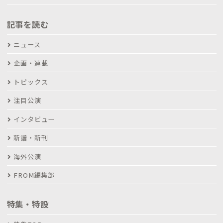
記事を読む
ニュース
企画・連載
トピックス
注目公演
インタビュー
新譜・新刊
海外公演
FROM編集部
特集・特設