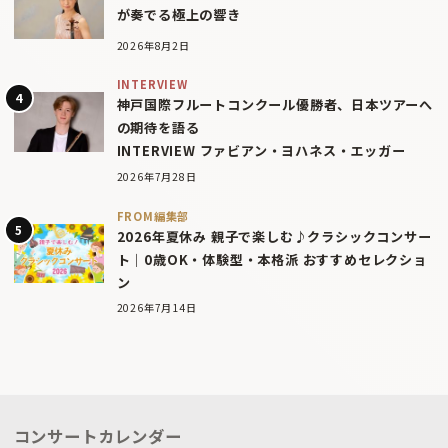
が奏でる極上の響き
2026年8月2日
INTERVIEW
神戸国際フルートコンクール優勝者、日本ツアーへ
の期待を語る
INTERVIEW ファビアン・ヨハネス・エッガー
2026年7月28日
FROM編集部
2026年夏休み 親子で楽しむ♪クラシックコンサー
ト｜0歳OK・体験型・本格派 おすすめセレクショ
ン
2026年7月14日
コンサートカレンダー