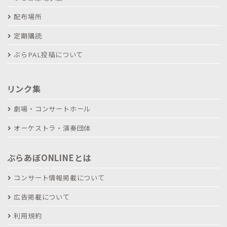
配布場所
定期購読
ぶらPAL投稿について
リンク集
劇場・コンサートホール
オーケストラ・演奏団体
ぶらあぼONLINEとは
コンサート情報掲載について
広告掲載について
利用規約