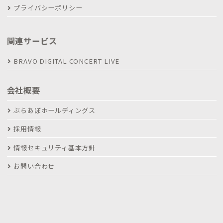
プライバシーポリシー
関連サービス
BRAVO DIGITAL CONCERT LIVE
会社概要
ぶらあぼホールディングス
採用情報
情報セキュリティ基本方針
お問い合わせ