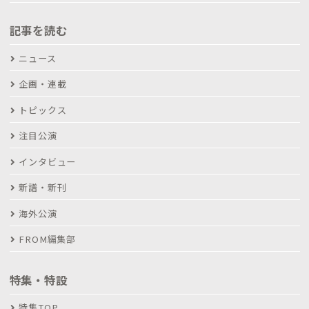
記事を読む
ニュース
企画・連載
トピックス
注目公演
インタビュー
新譜・新刊
海外公演
FROM編集部
特集・特設
特集TOP