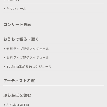
ヤマハホール
コンサート検索
おうちで観る・聴く
無料ライブ配信スケジュール
有料ライブ配信スケジュール
TV＆FM番組放送スケジュール
アーティスト名鑑
ぶらあぼを読む
ぶらあぼ電子版