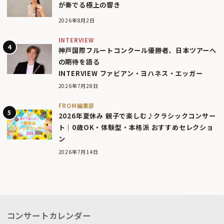
が奏でる極上の響き
2026年8月2日
INTERVIEW
神戸国際フルートコンクール優勝者、日本ツアーへ
の期待を語る
INTERVIEW ファビアン・ヨハネス・エッガー
2026年7月28日
FROM編集部
2026年夏休み 親子で楽しむ♪クラシックコンサー
ト｜0歳OK・体験型・本格派 おすすめセレクショ
ン
2026年7月14日
コンサートカレンダー