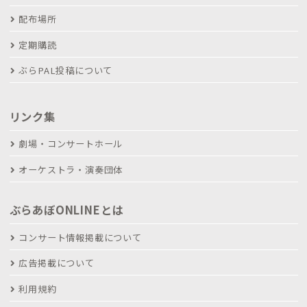
配布場所
定期購読
ぶらPAL投稿について
リンク集
劇場・コンサートホール
オーケストラ・演奏団体
ぶらあぼONLINEとは
コンサート情報掲載について
広告掲載について
利用規約