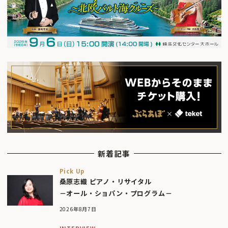
新着記事
Pick Up
桑原志織 ピアノ・リサイタル
－オール・ショパン・プログラム－
2026年8月7日