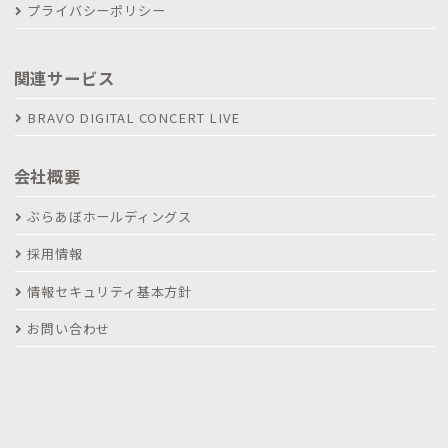
プライバシーポリシー
関連サービス
BRAVO DIGITAL CONCERT LIVE
会社概要
ぶらあぼホールディングス
採用情報
情報セキュリティ基本方針
お問い合わせ