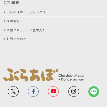
会社概要
ぶらあぼホールディングス
採用情報
情報セキュリティ基本方針
お問い合わせ