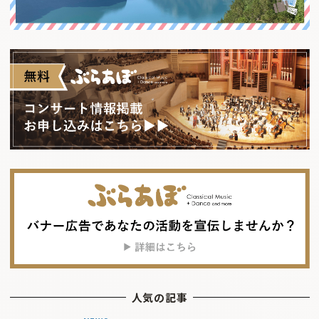
人気の記事