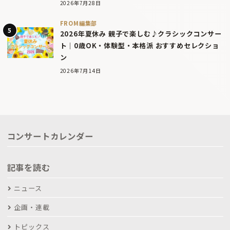
2026年7月28日
FROM編集部
2026年夏休み 親子で楽しむ♪クラシックコンサー
ト｜0歳OK・体験型・本格派 おすすめセレクショ
ン
2026年7月14日
コンサートカレンダー
記事を読む
ニュース
企画・連載
トピックス