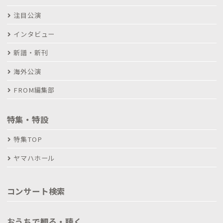
注目公演
インタビュー
新譜・新刊
海外公演
FROM編集部
特集・特設
特集TOP
ヤマハホール
コンサート検索
おうちで観る・聴く