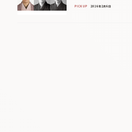
PICK UP
2016年2月6日