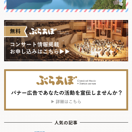
人気の記事