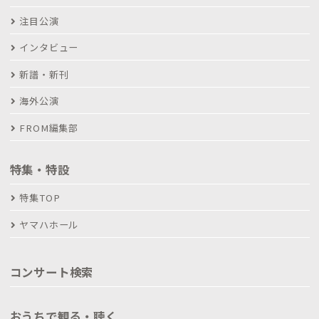
注目公演
インタビュー
新譜・新刊
海外公演
FROM編集部
特集・特設
特集TOP
ヤマハホール
コンサート検索
おうちで観る・聴く