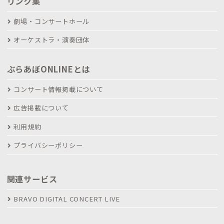
リンク集
劇場・コンサートホール
オーケストラ・演奏団体
ぶらあぼONLINEとは
コンサート情報掲載について
広告掲載について
利用規約
プライバシーポリシー
関連サービス
BRAVO DIGITAL CONCERT LIVE