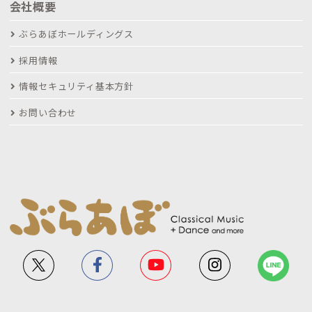
会社概要
ぶらあぼホールディングス
採用情報
情報セキュリティ基本方針
お問い合わせ