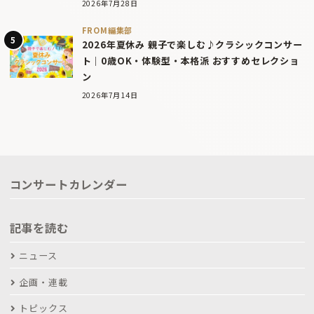
2026年7月28日
FROM編集部
2026年夏休み 親子で楽しむ♪クラシックコンサー
ト｜0歳OK・体験型・本格派 おすすめセレクショ
ン
2026年7月14日
コンサートカレンダー
記事を読む
ニュース
企画・連載
トピックス