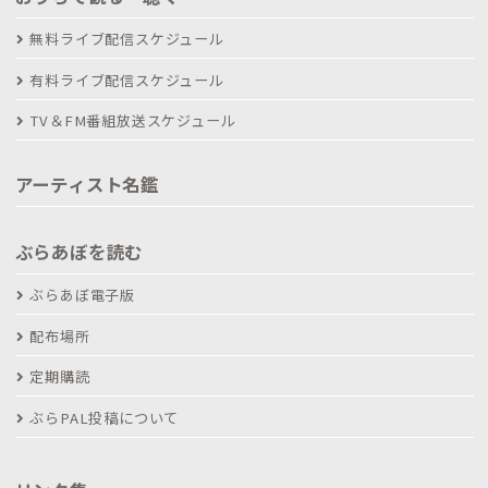
無料ライブ配信スケジュール
有料ライブ配信スケジュール
TV＆FM番組放送スケジュール
アーティスト名鑑
ぶらあぼを読む
ぶらあぼ電子版
配布場所
定期購読
ぶらPAL投稿について