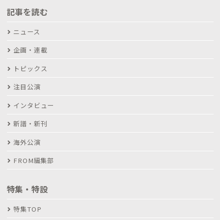
記事を読む
ニュース
企画・連載
トピックス
注目公演
インタビュー
新譜・新刊
海外公演
FROM編集部
特集・特設
特集TOP