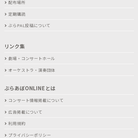
配布場所
定期購読
ぶらPAL投稿について
リンク集
劇場・コンサートホール
オーケストラ・演奏団体
ぶらあぼONLINEとは
コンサート情報掲載について
広告掲載について
利用規約
プライバシーポリシー