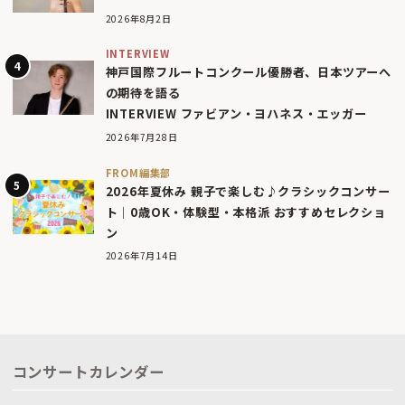
2026年8月2日
INTERVIEW
神戸国際フルートコンクール優勝者、日本ツアーへ
の期待を語る
INTERVIEW ファビアン・ヨハネス・エッガー
2026年7月28日
FROM編集部
2026年夏休み 親子で楽しむ♪クラシックコンサー
ト｜0歳OK・体験型・本格派 おすすめセレクショ
ン
2026年7月14日
コンサートカレンダー