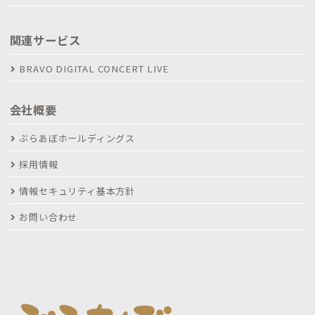
関連サービス
BRAVO DIGITAL CONCERT LIVE
会社概要
ぶらあぼホールディングス
採用情報
情報セキュリティ基本方針
お問い合わせ