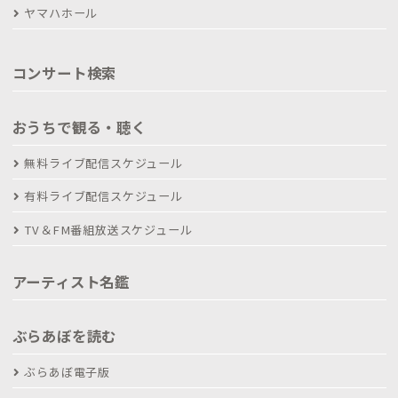
ヤマハホール
コンサート検索
おうちで観る・聴く
無料ライブ配信スケジュール
有料ライブ配信スケジュール
TV＆FM番組放送スケジュール
アーティスト名鑑
ぶらあぼを読む
ぶらあぼ電子版