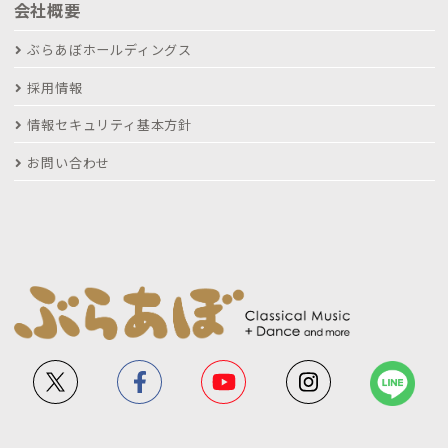
会社概要
ぶらあぼホールディングス
採用情報
情報セキュリティ基本方針
お問い合わせ