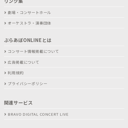
リンク集
劇場・コンサートホール
オーケストラ・演奏団体
ぶらあぼONLINEとは
コンサート情報掲載について
広告掲載について
利用規約
プライバシーポリシー
関連サービス
BRAVO DIGITAL CONCERT LIVE