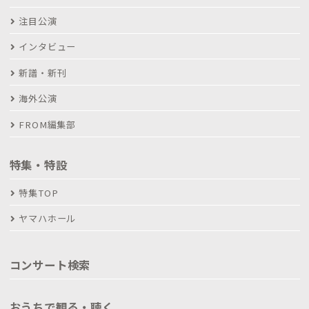
注目公演
インタビュー
新譜・新刊
海外公演
FROM編集部
特集・特設
特集TOP
ヤマハホール
コンサート検索
おうちで観る・聴く