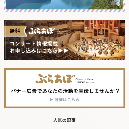
人気の記事