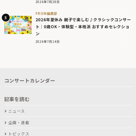
2026年7月28日
FROM編集部
2026年夏休み 親子で楽しむ♪クラシックコンサー
ト｜0歳OK・体験型・本格派 おすすめセレクショ
ン
2026年7月14日
コンサートカレンダー
記事を読む
ニュース
企画・連載
トピックス