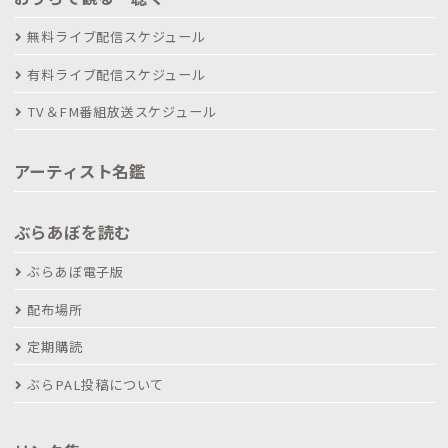
無料ライブ配信スケジュール
有料ライブ配信スケジュール
TV＆FM番組放送スケジュール
アーティスト名鑑
ぶらあぼを読む
ぶらあぼ電子版
配布場所
定期購読
ぶらPAL投稿について