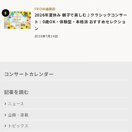
FROM編集部
2026年夏休み 親子で楽しむ♪クラシックコンサー
ト｜0歳OK・体験型・本格派 おすすめセレクショ
ン
2026年7月14日
コンサートカレンダー
記事を読む
ニュース
企画・連載
トピックス