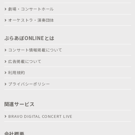
劇場・コンサートホール
オーケストラ・演奏団体
ぶらあぼONLINEとは
コンサート情報掲載について
広告掲載について
利用規約
プライバシーポリシー
関連サービス
BRAVO DIGITAL CONCERT LIVE
会社概要