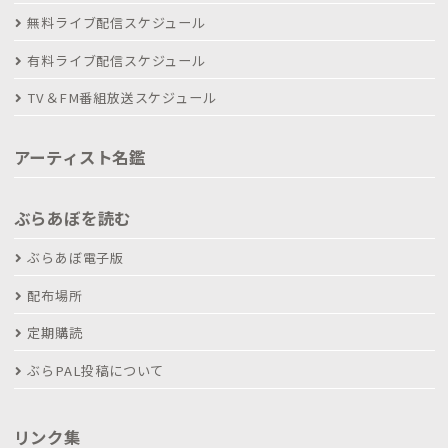
無料ライブ配信スケジュール
有料ライブ配信スケジュール
TV＆FM番組放送スケジュール
アーティスト名鑑
ぶらあぼを読む
ぶらあぼ電子版
配布場所
定期購読
ぶらPAL投稿について
リンク集