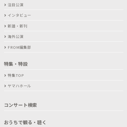
注目公演
インタビュー
新譜・新刊
海外公演
FROM編集部
特集・特設
特集TOP
ヤマハホール
コンサート検索
おうちで観る・聴く