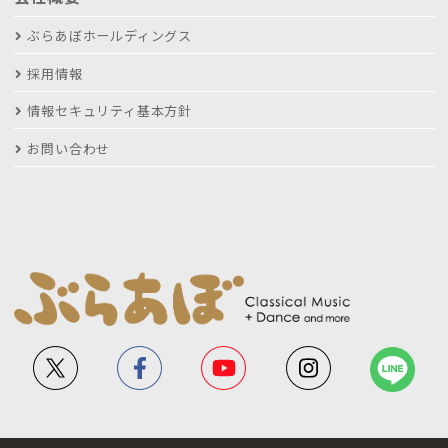
ぶらあぼホールディングス
採用情報
情報セキュリティ基本方針
お問い合わせ