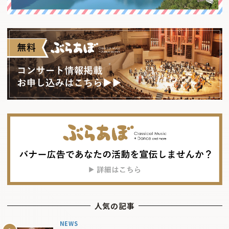
人気の記事
NEWS