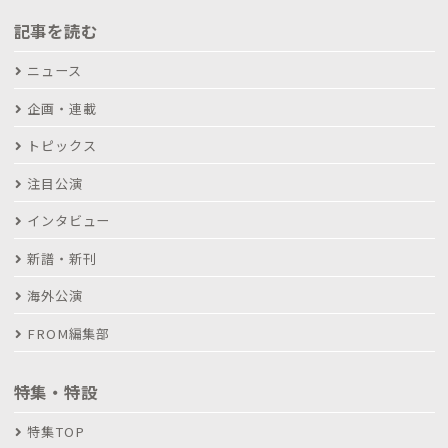
記事を読む
ニュース
企画・連載
トピックス
注目公演
インタビュー
新譜・新刊
海外公演
FROM編集部
特集・特設
特集TOP