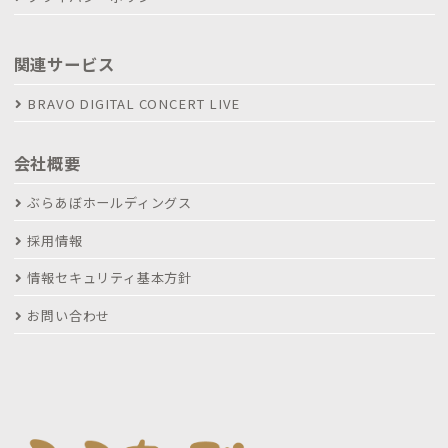
関連サービス
BRAVO DIGITAL CONCERT LIVE
会社概要
ぶらあぼホールディングス
採用情報
情報セキュリティ基本方針
お問い合わせ