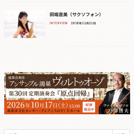
田端直美（サクソフォン）
INTERVIEW
2018年12月21日
検