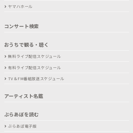
ヤマハホール
コンサート検索
おうちで観る・聴く
無料ライブ配信スケジュール
有料ライブ配信スケジュール
TV＆FM番組放送スケジュール
アーティスト名鑑
ぶらあぼを読む
ぶらあぼ電子版