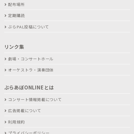
配布場所
定期購読
ぶらPAL投稿について
リンク集
劇場・コンサートホール
オーケストラ・演奏団体
ぶらあぼONLINEとは
コンサート情報掲載について
広告掲載について
利用規約
プライバシーポリシー