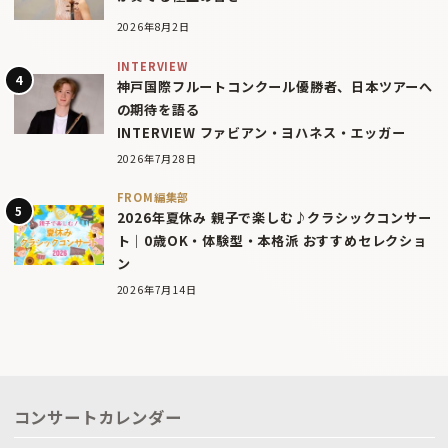
2026年8月2日
INTERVIEW
神戸国際フルートコンクール優勝者、日本ツアーへ
の期待を語る
INTERVIEW ファビアン・ヨハネス・エッガー
2026年7月28日
FROM編集部
2026年夏休み 親子で楽しむ♪クラシックコンサー
ト｜0歳OK・体験型・本格派 おすすめセレクショ
ン
2026年7月14日
コンサートカレンダー