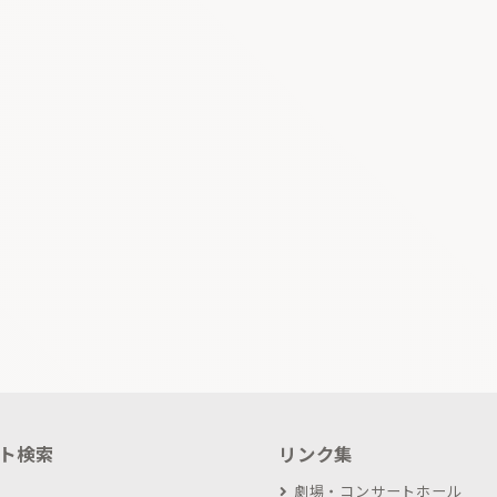
ト検索
リンク集
劇場・コンサートホール