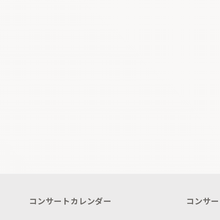
コンサートカレンダー
コンサー