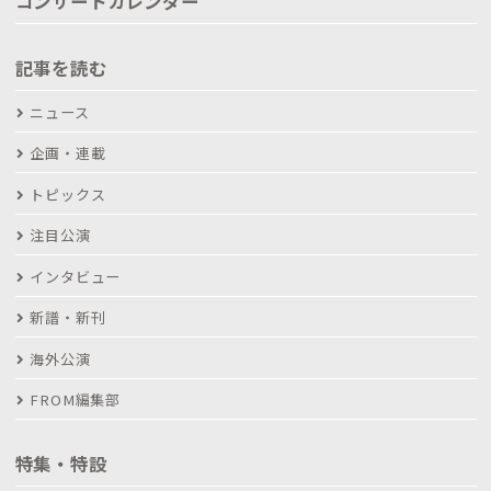
コンサートカレンダー
記事を読む
ニュース
企画・連載
トピックス
注目公演
インタビュー
新譜・新刊
海外公演
FROM編集部
特集・特設