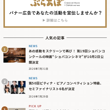
人気の記事
NEWS
あの感動をスクリーンで再び！ 第19回ショパンコ
ンクールの映画“ショパコンシネマ”が10月2日公
開決定
2026年7月31日
NEWS
第50回ピティナ・ピアノコンペティション特級、
セミファイナリスト6名が決定
2026年7月29日
PICK UP