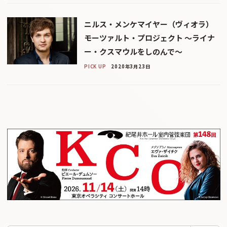
ニルス・メンケマイヤー（ヴィオラ）
モーツァルト・プロジェクト 〜ライナ
ー・クスマウルをしのんで〜
PICK UP
2020年3月23日