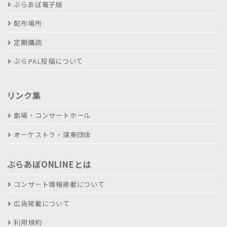
ぶらあぼ電子版
配布場所
定期購読
ぶらPAL投稿について
リンク集
劇場・コンサートホール
オーケストラ・演奏団体
ぶらあぼONLINEとは
コンサート情報掲載について
広告掲載について
利用規約