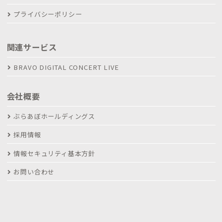
プライバシーポリシー
関連サービス
BRAVO DIGITAL CONCERT LIVE
会社概要
ぶらあぼホールディングス
採用情報
情報セキュリティ基本方針
お問い合わせ