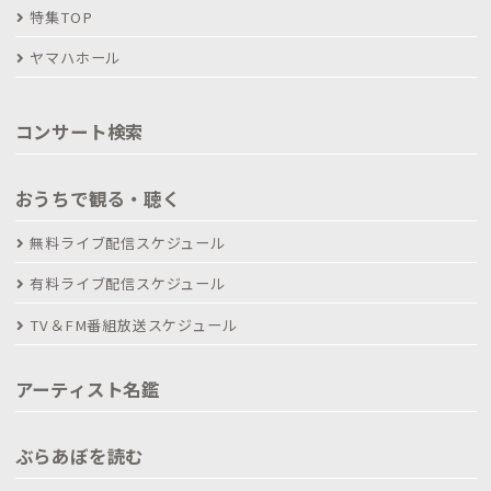
特集TOP
ヤマハホール
コンサート検索
おうちで観る・聴く
無料ライブ配信スケジュール
有料ライブ配信スケジュール
TV＆FM番組放送スケジュール
アーティスト名鑑
ぶらあぼを読む