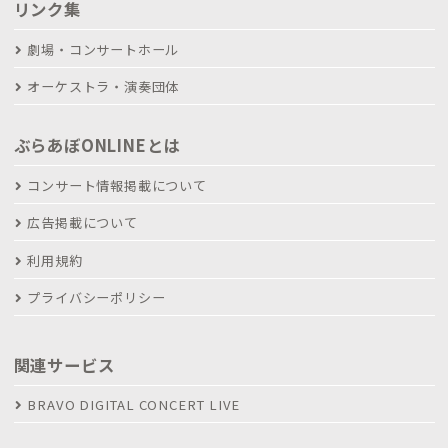
リンク集
劇場・コンサートホール
オーケストラ・演奏団体
ぶらあぼONLINEとは
コンサート情報掲載について
広告掲載について
利用規約
プライバシーポリシー
関連サービス
BRAVO DIGITAL CONCERT LIVE