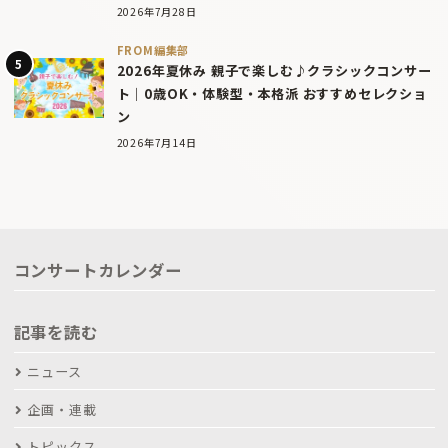
2026年7月28日
FROM編集部
2026年夏休み 親子で楽しむ♪クラシックコンサー
ト｜0歳OK・体験型・本格派 おすすめセレクショ
ン
2026年7月14日
コンサートカレンダー
記事を読む
ニュース
企画・連載
トピックス