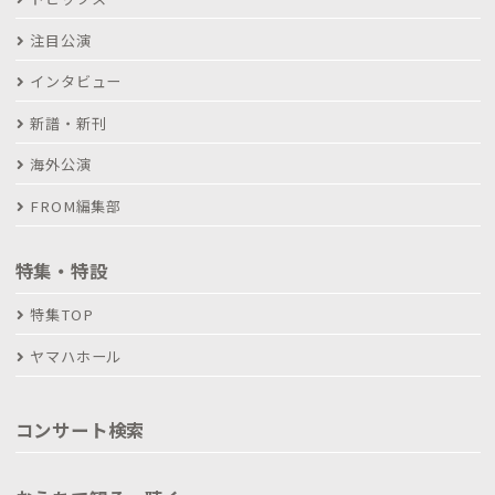
注目公演
インタビュー
新譜・新刊
海外公演
FROM編集部
特集・特設
特集TOP
ヤマハホール
コンサート検索