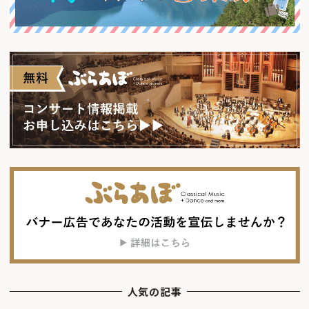
人気の記事