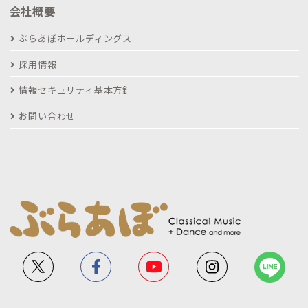
会社概要
ぶらあぼホールディングス
採用情報
情報セキュリティ基本方針
お問い合わせ