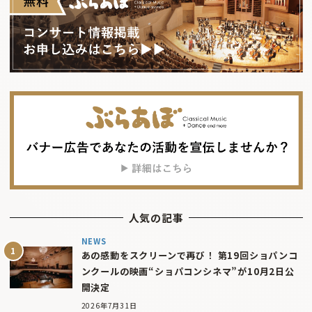
人気の記事
NEWS
あの感動をスクリーンで再び！ 第19回ショパンコ
ンクールの映画“ショパコンシネマ”が10月2日公
開決定
2026年7月31日