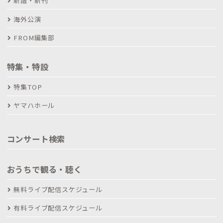
新譜・新刊
海外公演
FROM編集部
特集・特設
特集TOP
ヤマハホール
コンサート検索
おうちで観る・聴く
無料ライブ配信スケジュール
有料ライブ配信スケジュール