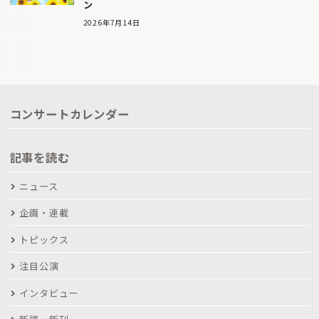
ン
2026年7月14日
コンサートカレンダー
記事を読む
ニュース
企画・連載
トピックス
注目公演
インタビュー