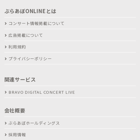
ぶらあぼONLINEとは
コンサート情報掲載について
広告掲載について
利用規約
プライバシーポリシー
関連サービス
BRAVO DIGITAL CONCERT LIVE
会社概要
ぶらあぼホールディングス
採用情報