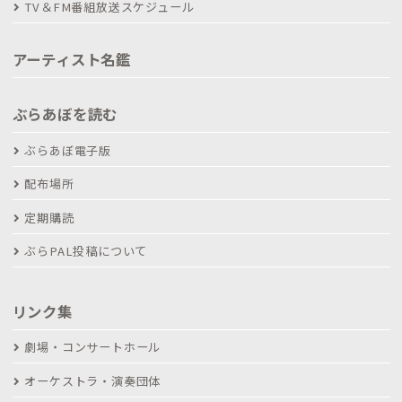
TV＆FM番組放送スケジュール
アーティスト名鑑
ぶらあぼを読む
ぶらあぼ電子版
配布場所
定期購読
ぶらPAL投稿について
リンク集
劇場・コンサートホール
オーケストラ・演奏団体