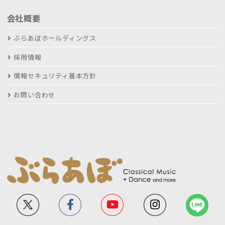
会社概要
ぶらあぼホールディングス
採用情報
情報セキュリティ基本方針
お問い合わせ