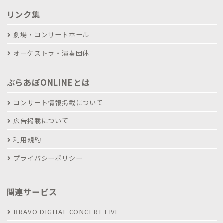
リンク集
劇場・コンサートホール
オーケストラ・演奏団体
ぶらあぼONLINEとは
コンサート情報掲載について
広告掲載について
利用規約
プライバシーポリシー
関連サービス
BRAVO DIGITAL CONCERT LIVE