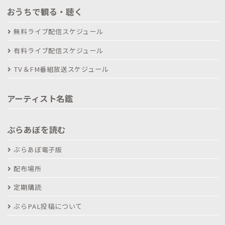
おうちで観る・聴く
無料ライブ配信スケジュール
有料ライブ配信スケジュール
TV＆FM番組放送スケジュール
アーティスト名鑑
ぶらあぼを読む
ぶらあぼ電子版
配布場所
定期購読
ぶらPAL投稿について