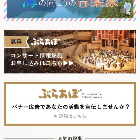
人気の記事