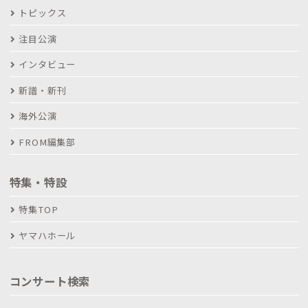
トピックス
注目公演
インタビュー
新譜・新刊
海外公演
FROM編集部
特集・特設
特集TOP
ヤマハホール
コンサート検索