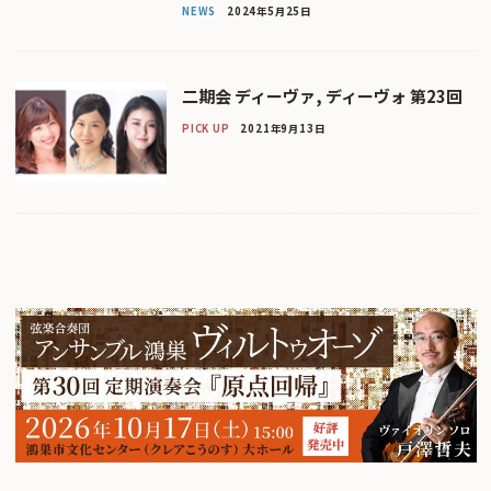
NEWS
2024年5月25日
二期会 ディーヴァ, ディーヴォ 第23回
PICK UP
2021年9月13日