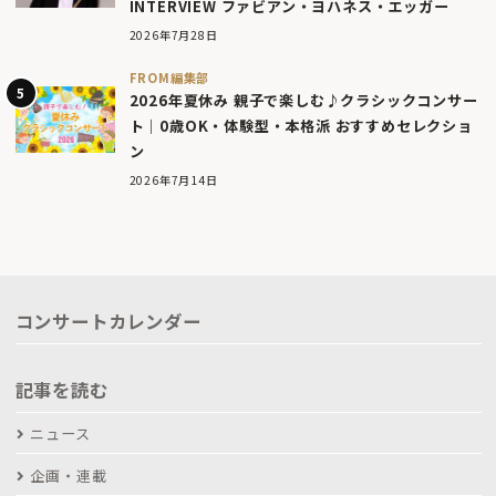
INTERVIEW ファビアン・ヨハネス・エッガー
2026年7月28日
FROM編集部
2026年夏休み 親子で楽しむ♪クラシックコンサー
ト｜0歳OK・体験型・本格派 おすすめセレクショ
ン
2026年7月14日
コンサートカレンダー
記事を読む
ニュース
企画・連載