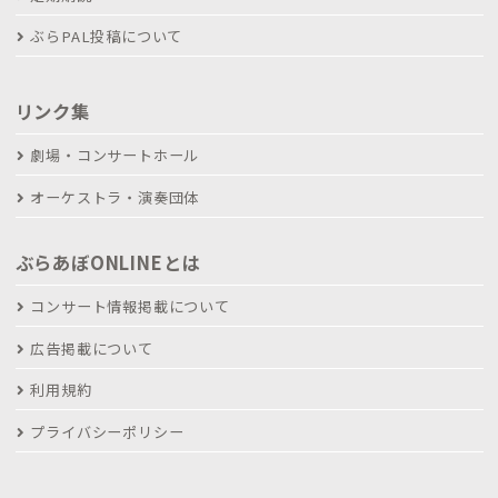
ぶらPAL投稿について
リンク集
劇場・コンサートホール
オーケストラ・演奏団体
ぶらあぼONLINEとは
コンサート情報掲載について
広告掲載について
利用規約
プライバシーポリシー