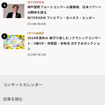
INTERVIEW
神戸国際フルートコンクール優勝者、日本ツアーへ
の期待を語る
INTERVIEW ファビアン・ヨハネス・エッガー
2026年7月28日
FROM編集部
2026年夏休み 親子で楽しむ♪クラシックコンサー
ト｜0歳OK・体験型・本格派 おすすめセレクショ
ン
2026年7月14日
コンサートカレンダー
記事を読む