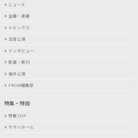
ニュース
企画・連載
トピックス
注目公演
インタビュー
新譜・新刊
海外公演
FROM編集部
特集・特設
特集TOP
ヤマハホール