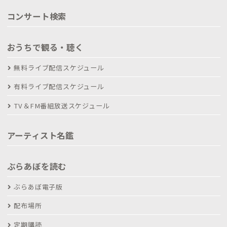
コンサート検索
おうちで観る・聴く
無料ライブ配信スケジュール
有料ライブ配信スケジュール
TV＆FM番組放送スケジュール
アーティスト名鑑
ぶらあぼを読む
ぶらあぼ電子版
配布場所
定期購読