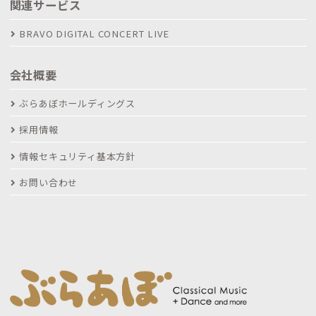
関連サービス
BRAVO DIGITAL CONCERT LIVE
会社概要
ぶらあぼホールディングス
採用情報
情報セキュリティ基本方針
お問い合わせ