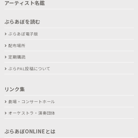
アーティスト名鑑
ぶらあぼを読む
ぶらあぼ電子版
配布場所
定期購読
ぶらPAL投稿について
リンク集
劇場・コンサートホール
オーケストラ・演奏団体
ぶらあぼONLINEとは