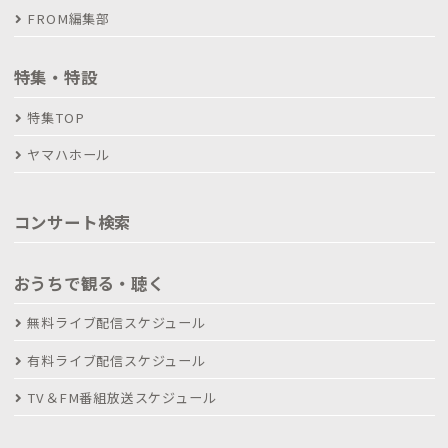
FROM編集部
特集・特設
特集TOP
ヤマハホール
コンサート検索
おうちで観る・聴く
無料ライブ配信スケジュール
有料ライブ配信スケジュール
TV＆FM番組放送スケジュール