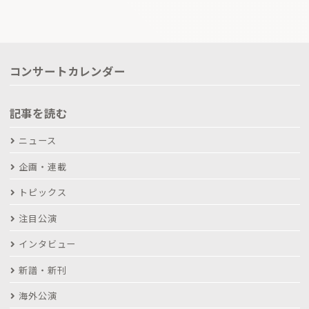
コンサートカレンダー
記事を読む
ニュース
企画・連載
トピックス
注目公演
インタビュー
新譜・新刊
海外公演