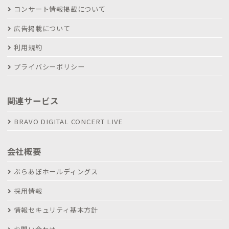
コンサート情報掲載について
広告掲載について
利用規約
プライバシーポリシー
関連サービス
BRAVO DIGITAL CONCERT LIVE
会社概要
ぶらあぼホールディングス
採用情報
情報セキュリティ基本方針