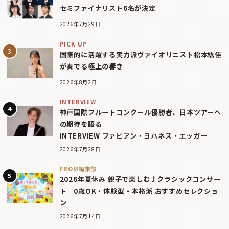
セミファイナリスト6名が決定
2026年7月29日
PICK UP
国際的に活躍する実力派ヴァイオリニスト松本紘佳
が奏でる極上の響き
2026年8月2日
INTERVIEW
神戸国際フルートコンクール優勝者、日本ツアーへ
の期待を語る
INTERVIEW ファビアン・ヨハネス・エッガー
2026年7月28日
FROM編集部
2026年夏休み 親子で楽しむ♪クラシックコンサー
ト｜0歳OK・体験型・本格派 おすすめセレクショ
ン
2026年7月14日