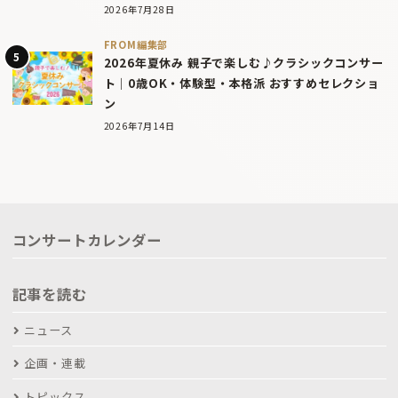
2026年7月28日
FROM編集部
2026年夏休み 親子で楽しむ♪クラシックコンサー
ト｜0歳OK・体験型・本格派 おすすめセレクショ
ン
2026年7月14日
コンサートカレンダー
記事を読む
ニュース
企画・連載
トピックス