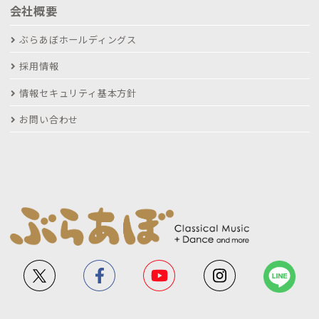
会社概要
ぶらあぼホールディングス
採用情報
情報セキュリティ基本方針
お問い合わせ