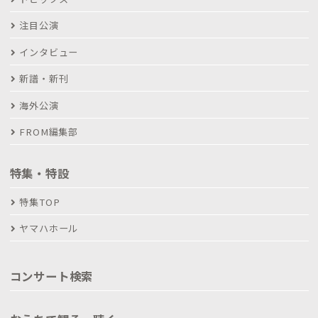
注目公演
インタビュー
新譜・新刊
海外公演
FROM編集部
特集・特設
特集TOP
ヤマハホール
コンサート検索