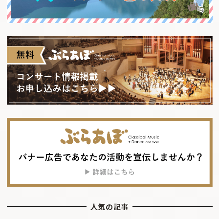
人気の記事