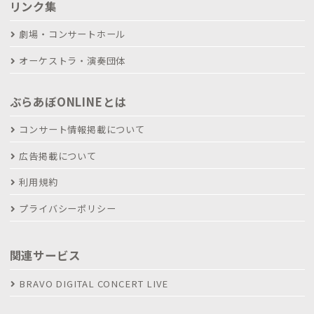
リンク集
劇場・コンサートホール
オーケストラ・演奏団体
ぶらあぼONLINEとは
コンサート情報掲載について
広告掲載について
利用規約
プライバシーポリシー
関連サービス
BRAVO DIGITAL CONCERT LIVE