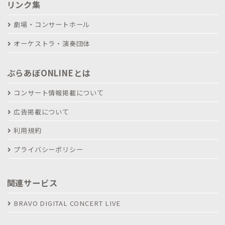
リンク集
劇場・コンサートホール
オーケストラ・演奏団体
ぶらあぼONLINEとは
コンサート情報掲載について
広告掲載について
利用規約
プライバシーポリシー
関連サービス
BRAVO DIGITAL CONCERT LIVE