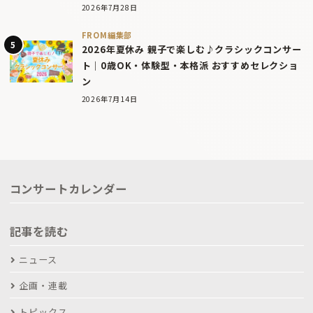
2026年7月28日
FROM編集部
2026年夏休み 親子で楽しむ♪クラシックコンサー
ト｜0歳OK・体験型・本格派 おすすめセレクショ
ン
2026年7月14日
コンサートカレンダー
記事を読む
ニュース
企画・連載
トピックス