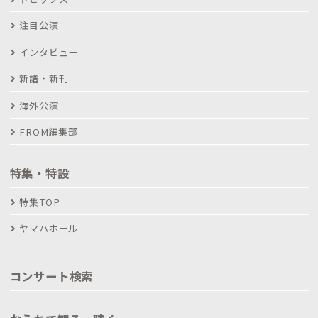
注目公演
インタビュー
新譜・新刊
海外公演
FROM編集部
特集・特設
特集TOP
ヤマハホール
コンサート検索