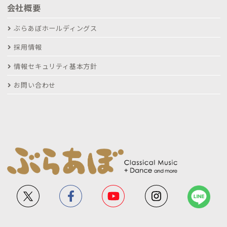
会社概要
ぶらあぼホールディングス
採用情報
情報セキュリティ基本方針
お問い合わせ