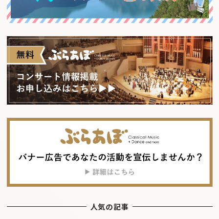
人気の記事