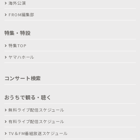
海外公演
FROM編集部
特集・特設
特集TOP
ヤマハホール
コンサート検索
おうちで観る・聴く
無料ライブ配信スケジュール
有料ライブ配信スケジュール
TV＆FM番組放送スケジュール