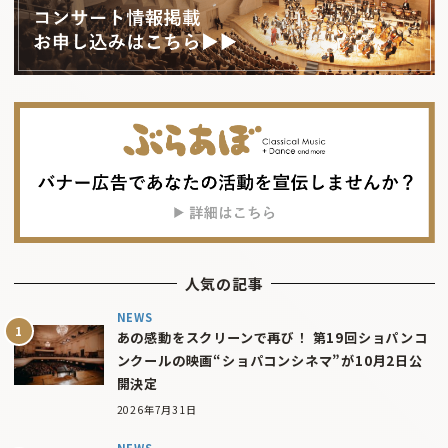
人気の記事
NEWS
あの感動をスクリーンで再び！ 第19回ショパンコ
ンクールの映画“ショパコンシネマ”が10月2日公
開決定
2026年7月31日