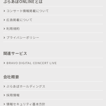
ぶらあぼONLINEとは
コンサート情報掲載について
広告掲載について
利用規約
プライバシーポリシー
関連サービス
BRAVO DIGITAL CONCERT LIVE
会社概要
ぶらあぼホールディングス
採用情報
情報セキュリティ基本方針