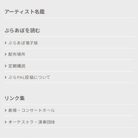
アーティスト名鑑
ぶらあぼを読む
ぶらあぼ電子版
配布場所
定期購読
ぶらPAL投稿について
リンク集
劇場・コンサートホール
オーケストラ・演奏団体