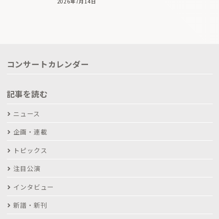
2026年7月14日
コンサートカレンダー
記事を読む
ニュース
企画・連載
トピックス
注目公演
インタビュー
新譜・新刊