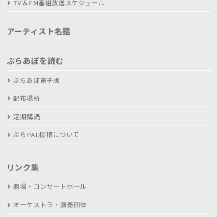
TV＆FM番組放送スケジュール
アーティスト名鑑
ぶらあぼを読む
ぶらあぼ電子版
配布場所
定期購読
ぶらPAL投稿について
リンク集
劇場・コンサートホール
オーケストラ・演奏団体