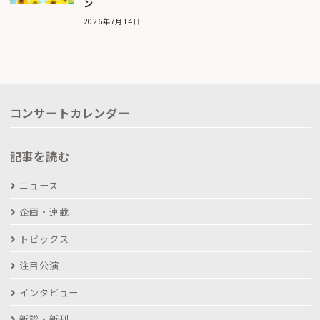
ン
2026年7月14日
コンサートカレンダー
記事を読む
ニュース
企画・連載
トピックス
注目公演
インタビュー
新譜・新刊