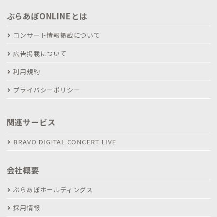
ぶらあぼONLINEとは
コンサート情報掲載について
広告掲載について
利用規約
プライバシーポリシー
関連サービス
BRAVO DIGITAL CONCERT LIVE
会社概要
ぶらあぼホールディングス
採用情報