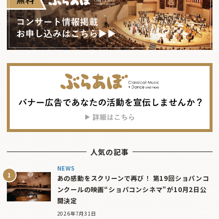
人気の記事
NEWS
あの感動をスクリーンで再び！ 第19回ショパンコ
ンクールの映画“ショパコンシネマ”が10月2日公
開決定
2026年7月31日