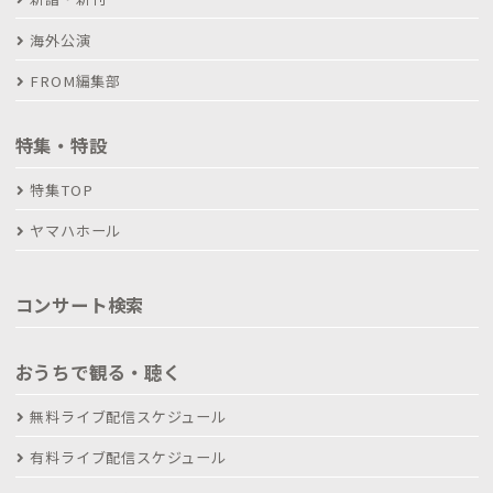
海外公演
FROM編集部
特集・特設
特集TOP
ヤマハホール
コンサート検索
おうちで観る・聴く
無料ライブ配信スケジュール
有料ライブ配信スケジュール