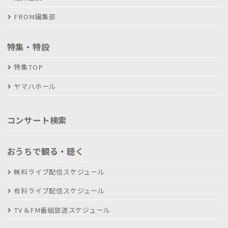
FROM編集部
特集・特設
特集TOP
ヤマハホール
コンサート検索
おうちで観る・聴く
無料ライブ配信スケジュール
有料ライブ配信スケジュール
TV＆FM番組放送スケジュール