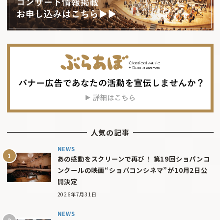
人気の記事
NEWS
あの感動をスクリーンで再び！ 第19回ショパンコ
ンクールの映画“ショパコンシネマ”が10月2日公
開決定
2026年7月31日
NEWS