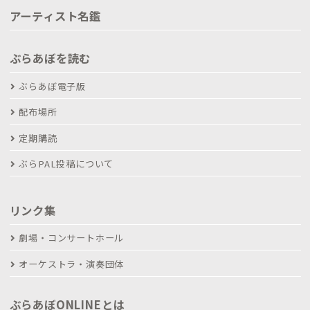
アーティスト名鑑
ぶらあぼを読む
ぶらあぼ電子版
配布場所
定期購読
ぶらPAL投稿について
リンク集
劇場・コンサートホール
オーケストラ・演奏団体
ぶらあぼONLINEとは