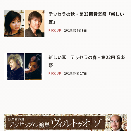
テッセラの秋・第23回音楽祭「新しい
耳」
PICK UP
2018年10月9日
新しい耳 テッセラの春・第22回 音楽
祭
PICK UP
2018年4月27日