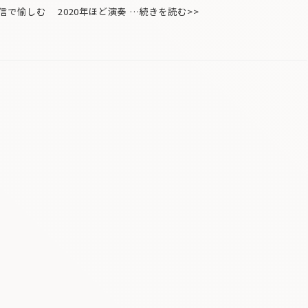
で愉しむ 2020年ほど演奏 …続きを読む>>