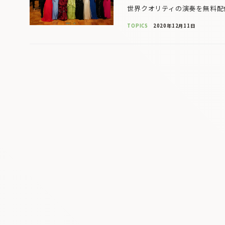
世界クオリティの演奏を無料配信
TOPICS
2020年12月11日