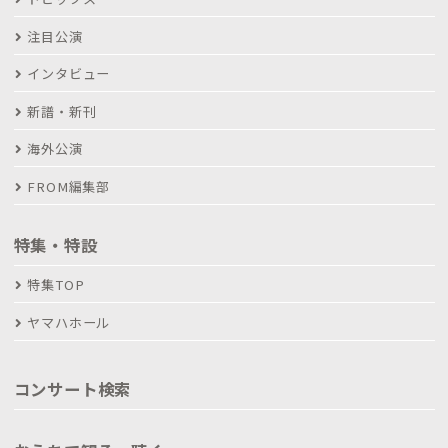
注目公演
インタビュー
新譜・新刊
海外公演
FROM編集部
特集・特設
特集TOP
ヤマハホール
コンサート検索