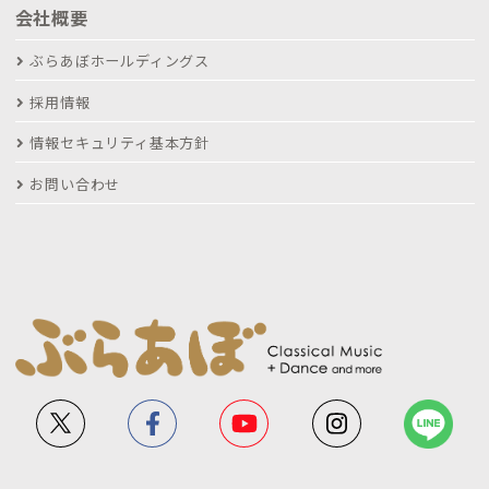
会社概要
ぶらあぼホールディングス
採用情報
情報セキュリティ基本方針
お問い合わせ