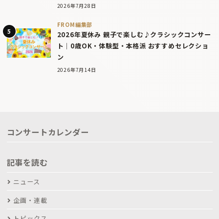
2026年7月28日
FROM編集部
2026年夏休み 親子で楽しむ♪クラシックコンサー
ト｜0歳OK・体験型・本格派 おすすめセレクショ
ン
2026年7月14日
コンサートカレンダー
記事を読む
ニュース
企画・連載
トピックス