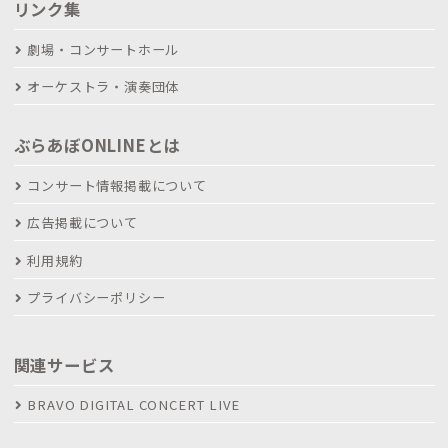
リンク集
劇場・コンサートホール
オーケストラ・演奏団体
ぶらあぼONLINEとは
コンサート情報掲載について
広告掲載について
利用規約
プライバシーポリシー
関連サービス
BRAVO DIGITAL CONCERT LIVE