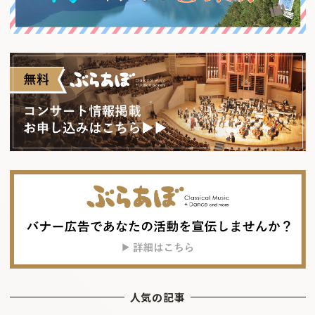
人気の記事