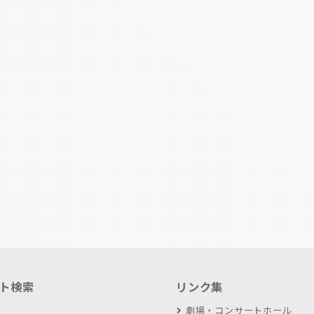
ト検索
リンク集
劇場・コンサートホール