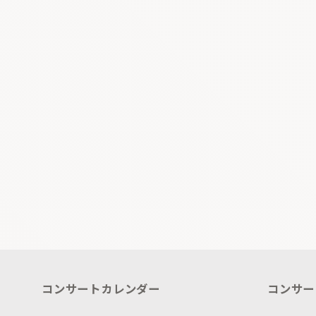
コンサートカレンダー
コンサー