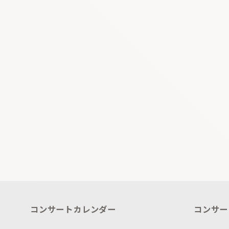
コンサートカレンダー
コンサー