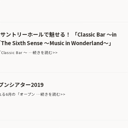
ントリーホールで魅せる！ 「Classic Bar ～in
The Sixth Sense ～Music in Wonderland～」
assic Bar ～ …続きを読む>>
ンシアター2019
6月の「オープン …続きを読む>>