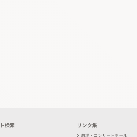
ト検索
リンク集
劇場・コンサートホール