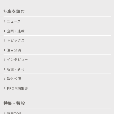
記事を読む
ニュース
企画・連載
トピックス
注目公演
インタビュー
新譜・新刊
海外公演
FROM編集部
特集・特設
特集TOP