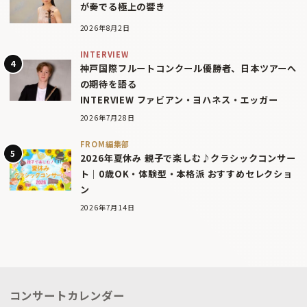
が奏でる極上の響き
2026年8月2日
INTERVIEW
神戸国際フルートコンクール優勝者、日本ツアーへ
の期待を語る
INTERVIEW ファビアン・ヨハネス・エッガー
2026年7月28日
FROM編集部
2026年夏休み 親子で楽しむ♪クラシックコンサー
ト｜0歳OK・体験型・本格派 おすすめセレクショ
ン
2026年7月14日
コンサートカレンダー