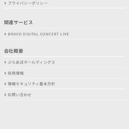
プライバシーポリシー
関連サービス
BRAVO DIGITAL CONCERT LIVE
会社概要
ぶらあぼホールディングス
採用情報
情報セキュリティ基本方針
お問い合わせ