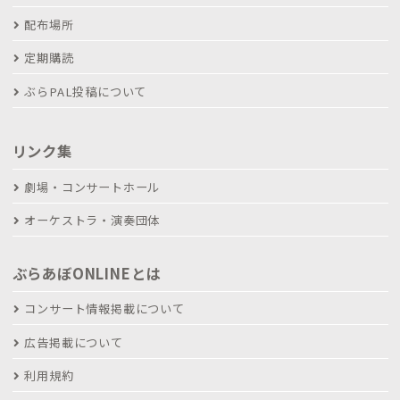
配布場所
定期購読
ぶらPAL投稿について
リンク集
劇場・コンサートホール
オーケストラ・演奏団体
ぶらあぼONLINEとは
コンサート情報掲載について
広告掲載について
利用規約