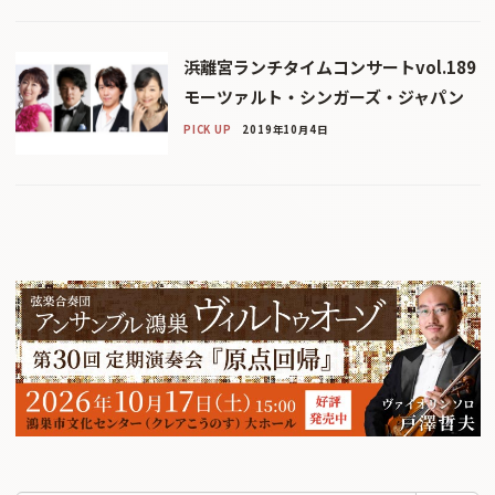
浜離宮ランチタイムコンサートvol.189
モーツァルト・シンガーズ・ジャパン
PICK UP
2019年10月4日