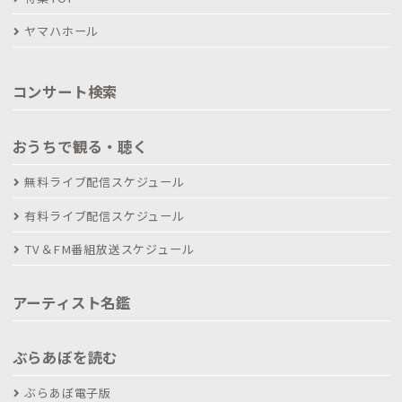
ヤマハホール
コンサート検索
おうちで観る・聴く
無料ライブ配信スケジュール
有料ライブ配信スケジュール
TV＆FM番組放送スケジュール
アーティスト名鑑
ぶらあぼを読む
ぶらあぼ電子版