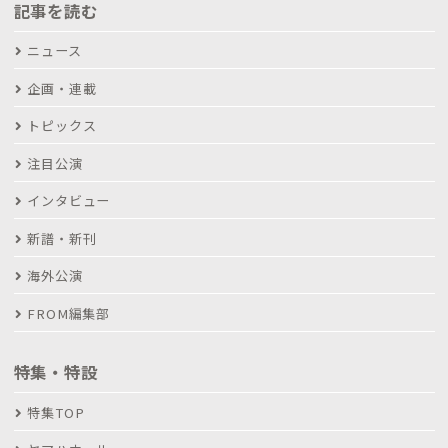
記事を読む
ニュース
企画・連載
トピックス
注目公演
インタビュー
新譜・新刊
海外公演
FROM編集部
特集・特設
特集TOP