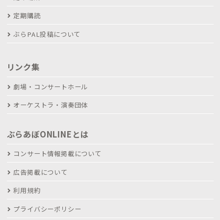
定期購読
ぶらPAL投稿について
リンク集
劇場・コンサートホール
オーケストラ・演奏団体
ぶらあぼONLINEとは
コンサート情報掲載について
広告掲載について
利用規約
プライバシーポリシー