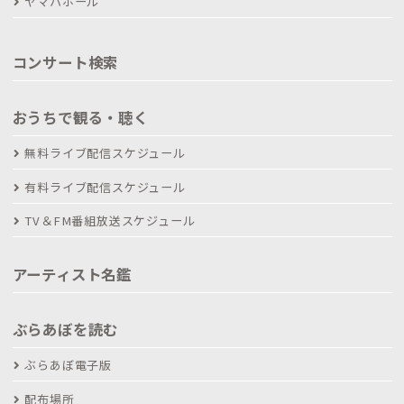
ヤマハホール
コンサート検索
おうちで観る・聴く
無料ライブ配信スケジュール
有料ライブ配信スケジュール
TV＆FM番組放送スケジュール
アーティスト名鑑
ぶらあぼを読む
ぶらあぼ電子版
配布場所