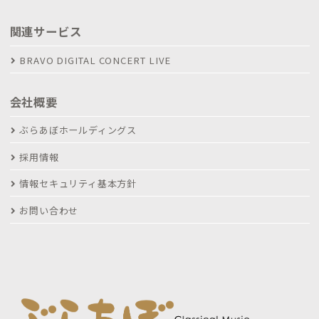
関連サービス
BRAVO DIGITAL CONCERT LIVE
会社概要
ぶらあぼホールディングス
採用情報
情報セキュリティ基本方針
お問い合わせ