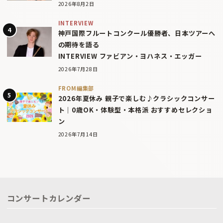
2026年8月2日
INTERVIEW
神戸国際フルートコンクール優勝者、日本ツアーへ
の期待を語る
INTERVIEW ファビアン・ヨハネス・エッガー
2026年7月28日
FROM編集部
2026年夏休み 親子で楽しむ♪クラシックコンサー
ト｜0歳OK・体験型・本格派 おすすめセレクショ
ン
2026年7月14日
コンサートカレンダー