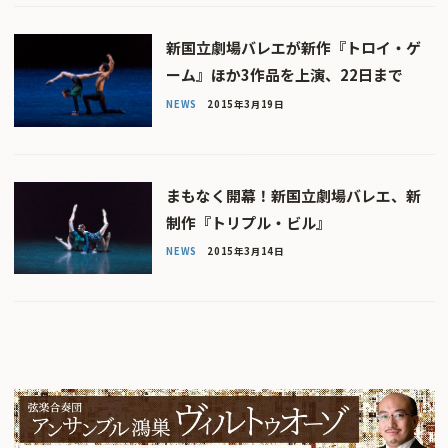
新国立劇場バレエが新作『トロイ・ゲ
ーム』ほか3作品を上演、22日まで
NEWS
2015年3月19日
まもなく開幕！新国立劇場バレエ、新
制作『トリプル・ビル』
NEWS
2015年3月14日