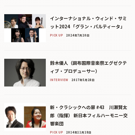
インターナショナル・ウィンド・サミ
ット2024 「グラン・パルティータ」
PICK UP
2024年7月20日
鈴木優人（調布国際音楽祭エグゼクテ
ィブ・プロデューサー）
INTERVIEW
2017年5月28日
新・クラシックへの扉 #43 川瀬賢太
郎（指揮） 新日本フィルハーモニー交
響楽団
PICK UP
2014年11月18日