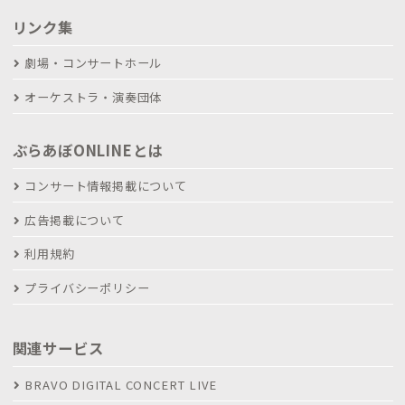
リンク集
劇場・コンサートホール
オーケストラ・演奏団体
ぶらあぼONLINEとは
コンサート情報掲載について
広告掲載について
利用規約
プライバシーポリシー
関連サービス
BRAVO DIGITAL CONCERT LIVE