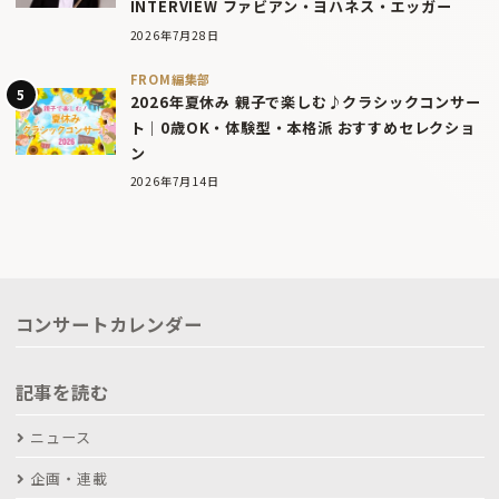
INTERVIEW ファビアン・ヨハネス・エッガー
2026年7月28日
FROM編集部
2026年夏休み 親子で楽しむ♪クラシックコンサー
ト｜0歳OK・体験型・本格派 おすすめセレクショ
ン
2026年7月14日
コンサートカレンダー
記事を読む
ニュース
企画・連載