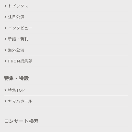
トピックス
注目公演
インタビュー
新譜・新刊
海外公演
FROM編集部
特集・特設
特集TOP
ヤマハホール
コンサート検索