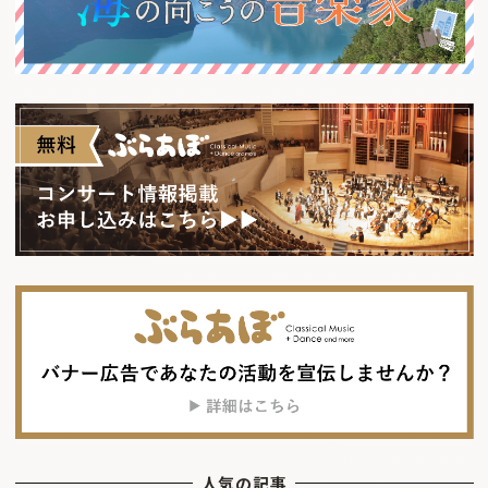
人気の記事