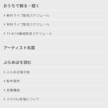
おうちで観る・聴く
無料ライブ配信スケジュール
有料ライブ配信スケジュール
TV＆FM番組放送スケジュール
アーティスト名鑑
ぶらあぼを読む
ぶらあぼ電子版
配布場所
定期購読
ぶらPAL投稿について